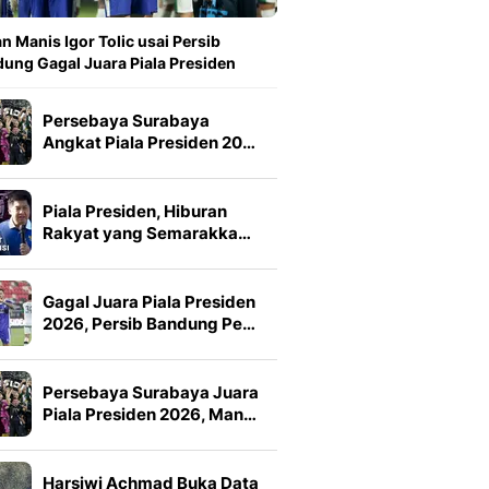
n Manis Igor Tolic usai Persib
ung Gagal Juara Piala Presiden
Persebaya Surabaya
Angkat Piala Presiden 20…
Piala Presiden, Hiburan
Rakyat yang Semarakka…
Gagal Juara Piala Presiden
2026, Persib Bandung Pe…
Persebaya Surabaya Juara
Piala Presiden 2026, Man…
Harsiwi Achmad Buka Data