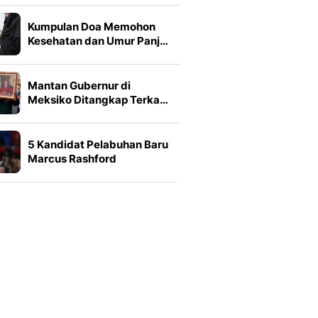
Kumpulan Doa Memohon
Kesehatan dan Umur Panj…
Mantan Gubernur di
Meksiko Ditangkap Terka…
5 Kandidat Pelabuhan Baru
Marcus Rashford