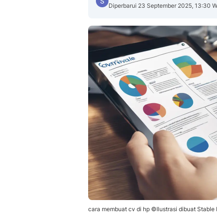
Diperbarui 23 September 2025, 13:30 W
cara membuat cv di hp ©Ilustrasi dibuat Stable 