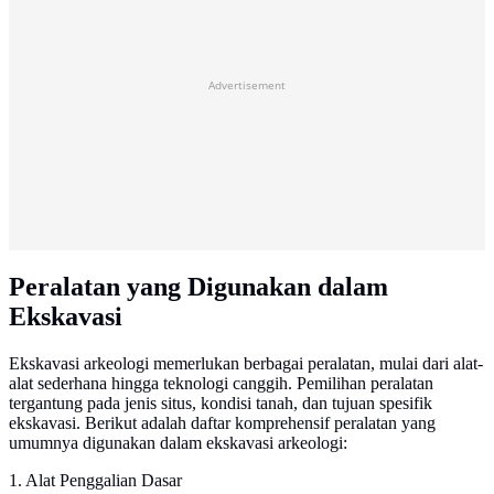
Advertisement
Peralatan yang Digunakan dalam
Ekskavasi
Ekskavasi arkeologi memerlukan berbagai peralatan, mulai dari alat-
alat sederhana hingga teknologi canggih. Pemilihan peralatan
tergantung pada jenis situs, kondisi tanah, dan tujuan spesifik
ekskavasi. Berikut adalah daftar komprehensif peralatan yang
umumnya digunakan dalam ekskavasi arkeologi:
1. Alat Penggalian Dasar