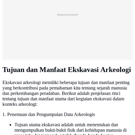
Advertisement
Tujuan dan Manfaat Ekskavasi Arkeologi
Ekskavasi arkeologi memiliki beberapa tujuan dan manfaat penting
yang berkontribusi pada pemahaman kita tentang sejarah manusia
dan perkembangan peradaban. Berikut adalah penjelasan rinci
tentang tujuan dan manfaat utama dari kegiatan ekskavasi dalam
konteks arkeologi:
1. Penemuan dan Pengumpulan Data Arkeologis
Tujuan utama ekskavasi adalah untuk menemukan dan
mengumpulkan bukti-bukti fisik dari kehidupan manusia di