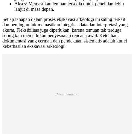
Akses: Memastikan temuan tersedia untuk penelitian lebih
lanjut di masa depan.
Setiap tahapan dalam proses ekskavasi arkeologi ini saling terkait
dan penting untuk memastikan integritas data dan interpretasi yang
akurat. Fleksibilitas juga diperlukan, karena temuan tak terduga
sering kali memerlukan penyesuaian rencana awal. Ketelitian,
dokumentasi yang cermat, dan pendekatan sistematis adalah kunci
keberhasilan ekskavasi arkeologi.
Advertisement