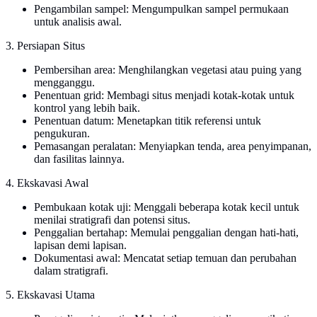
Pengambilan sampel: Mengumpulkan sampel permukaan
untuk analisis awal.
3. Persiapan Situs
Pembersihan area: Menghilangkan vegetasi atau puing yang
mengganggu.
Penentuan grid: Membagi situs menjadi kotak-kotak untuk
kontrol yang lebih baik.
Penentuan datum: Menetapkan titik referensi untuk
pengukuran.
Pemasangan peralatan: Menyiapkan tenda, area penyimpanan,
dan fasilitas lainnya.
4. Ekskavasi Awal
Pembukaan kotak uji: Menggali beberapa kotak kecil untuk
menilai stratigrafi dan potensi situs.
Penggalian bertahap: Memulai penggalian dengan hati-hati,
lapisan demi lapisan.
Dokumentasi awal: Mencatat setiap temuan dan perubahan
dalam stratigrafi.
5. Ekskavasi Utama