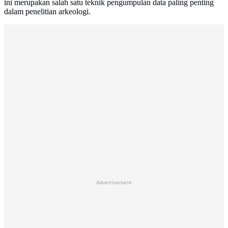
ini merupakan salah satu teknik pengumpulan data paling penting
dalam penelitian arkeologi.
Advertisement