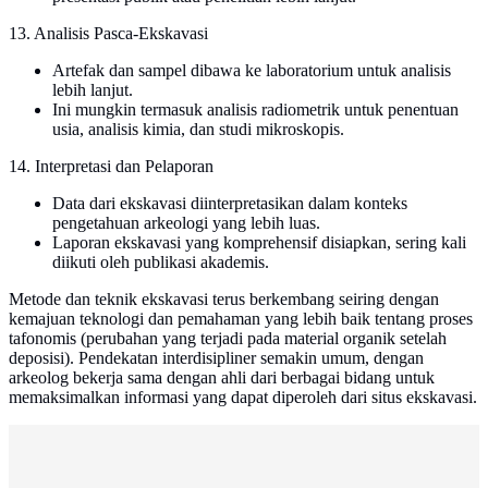
13. Analisis Pasca-Ekskavasi
Artefak dan sampel dibawa ke laboratorium untuk analisis
lebih lanjut.
Ini mungkin termasuk analisis radiometrik untuk penentuan
usia, analisis kimia, dan studi mikroskopis.
14. Interpretasi dan Pelaporan
Data dari ekskavasi diinterpretasikan dalam konteks
pengetahuan arkeologi yang lebih luas.
Laporan ekskavasi yang komprehensif disiapkan, sering kali
diikuti oleh publikasi akademis.
Metode dan teknik ekskavasi terus berkembang seiring dengan
kemajuan teknologi dan pemahaman yang lebih baik tentang proses
tafonomis (perubahan yang terjadi pada material organik setelah
deposisi). Pendekatan interdisipliner semakin umum, dengan
arkeolog bekerja sama dengan ahli dari berbagai bidang untuk
memaksimalkan informasi yang dapat diperoleh dari situs ekskavasi.