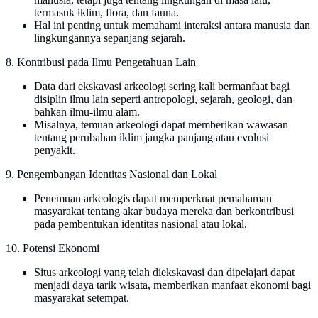
termasuk iklim, flora, dan fauna.
Hal ini penting untuk memahami interaksi antara manusia dan
lingkungannya sepanjang sejarah.
8. Kontribusi pada Ilmu Pengetahuan Lain
Data dari ekskavasi arkeologi sering kali bermanfaat bagi
disiplin ilmu lain seperti antropologi, sejarah, geologi, dan
bahkan ilmu-ilmu alam.
Misalnya, temuan arkeologi dapat memberikan wawasan
tentang perubahan iklim jangka panjang atau evolusi
penyakit.
9. Pengembangan Identitas Nasional dan Lokal
Penemuan arkeologis dapat memperkuat pemahaman
masyarakat tentang akar budaya mereka dan berkontribusi
pada pembentukan identitas nasional atau lokal.
10. Potensi Ekonomi
Situs arkeologi yang telah diekskavasi dan dipelajari dapat
menjadi daya tarik wisata, memberikan manfaat ekonomi bagi
masyarakat setempat.