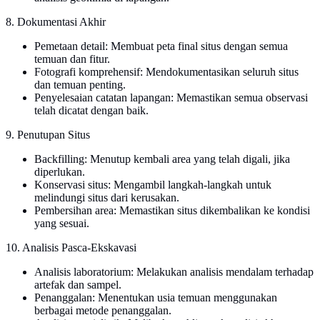
8. Dokumentasi Akhir
Pemetaan detail: Membuat peta final situs dengan semua
temuan dan fitur.
Fotografi komprehensif: Mendokumentasikan seluruh situs
dan temuan penting.
Penyelesaian catatan lapangan: Memastikan semua observasi
telah dicatat dengan baik.
9. Penutupan Situs
Backfilling: Menutup kembali area yang telah digali, jika
diperlukan.
Konservasi situs: Mengambil langkah-langkah untuk
melindungi situs dari kerusakan.
Pembersihan area: Memastikan situs dikembalikan ke kondisi
yang sesuai.
10. Analisis Pasca-Ekskavasi
Analisis laboratorium: Melakukan analisis mendalam terhadap
artefak dan sampel.
Penanggalan: Menentukan usia temuan menggunakan
berbagai metode penanggalan.