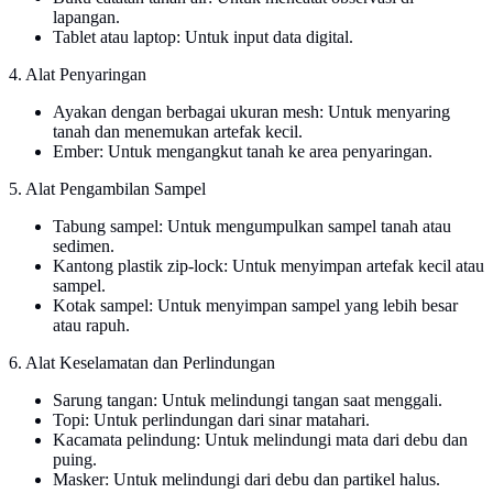
lapangan.
Tablet atau laptop: Untuk input data digital.
4. Alat Penyaringan
Ayakan dengan berbagai ukuran mesh: Untuk menyaring
tanah dan menemukan artefak kecil.
Ember: Untuk mengangkut tanah ke area penyaringan.
5. Alat Pengambilan Sampel
Tabung sampel: Untuk mengumpulkan sampel tanah atau
sedimen.
Kantong plastik zip-lock: Untuk menyimpan artefak kecil atau
sampel.
Kotak sampel: Untuk menyimpan sampel yang lebih besar
atau rapuh.
6. Alat Keselamatan dan Perlindungan
Sarung tangan: Untuk melindungi tangan saat menggali.
Topi: Untuk perlindungan dari sinar matahari.
Kacamata pelindung: Untuk melindungi mata dari debu dan
puing.
Masker: Untuk melindungi dari debu dan partikel halus.