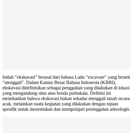
Istilah "ekskavasi" berasal dari bahasa Latin "excavare" yang berarti
"menggali". Dalam Kamus Besar Bahasa Indonesia (KBBI),
ekskavasi didefinisikan sebagai penggalian yang dilakukan di lokasi
yang mengandung situs atau benda purbakala. Definisi ini
menekankan bahwa ekskavasi bukan sekadar menggali tanah secara
acak, melainkan suatu kegiatan yang dilakukan dengan tujuan
spesifik untuk menemukan dan mempelajari peninggalan arkeologis.