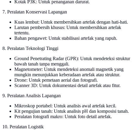
Kotak P3K: Untuk penanganan darurat.
7. Peralatan Konservasi Lapangan
Kuas lembut: Untuk membersihkan artefak dengan hati-hati.
Larutan pembersih khusus: Untuk membersihkan artefak
tertentu.
Bahan pengawet: Untuk stabilisasi artefak yang rapuh.
8. Peralatan Teknologi Tinggi
Ground Penetrating Radar (GPR): Untuk mendeteksi struktur
bawah tanah tanpa menggali.
Magnetometer: Untuk mendeteksi anomali magnetik yang
mungkin menunjukkan keberadaan artefak atau struktur.
Drone: Untuk pemetaan aerial dan fotografi.
Scanner 3D: Untuk dokumentasi detail artefak atau fitur.
9. Peralatan Analisis Lapangan
Mikroskop portabel: Untuk analisis awal artefak kecil.
Kit pengujian tanah: Untuk analisis pH dan komposisi tanah.
Peralatan fotografi makro: Untuk foto detail artefak.
10. Peralatan Logistik