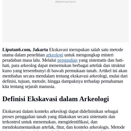
Advertisement
Liputan6.com, Jakarta
Ekskavasi merupakan salah satu metode
utama dalam penelitian
arkeologi
untuk mengungkap misteri
peradaban masa lalu. Melalui
penggalian
yang sistematis dan hati-
hati, para arkeolog dapat menemukan berbagai artefak dan struktur
kuno yang tersembunyi di bawah permukaan tanah. Artikel ini akan
membahas secara mendalam tentang ekskavasi arkeologi, mulai dari
definisi, tujuan, metode, hingga dampaknya terhadap pemahaman
kita tentang sejarah manusia.
Definisi Ekskavasi dalam Arkeologi
Ekskavasi dalam konteks arkeologi dapat didefinisikan sebagai
proses penggalian tanah yang dilakukan secara sistematis dan
terkontrol untuk menemukan, mengidentifikasi, dan
mendokumentasikan artefak, fitur, dan konteks arkeologis. Metode