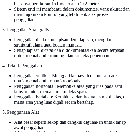
biasanya berukuran 1x1 meter atau 2x2 meter.
Sistem grid ini membantu dalam dokumentasi yang akurat dan
memungkinkan kontrol yang lebih baik atas proses
penggalian.
3. Penggalian Stratigrafis
Penggalian dilakukan lapisan demi lapisan, mengikuti
stratigrafi alami atau buatan manusia.
Setiap lapisan dicatat dan didokumentasikan secara terpisah
untuk memahami kronologi dan konteks penemuan.
4. Teknik Penggalian
Penggalian vertikal: Menggali ke bawah dalam satu area
untuk memahami urutan kronologis.
Penggalian horizontal: Membuka area yang luas pada satu
lapisan untuk memahami konteks spasial.
Penggalian bertahap: Kombinasi dari kedua teknik di atas, di
mana area yang luas digali secara bertahap.
5. Penggunaan Alat
Alat besar seperti sekop dan cangkul digunakan untuk tahap
awal penggalian.