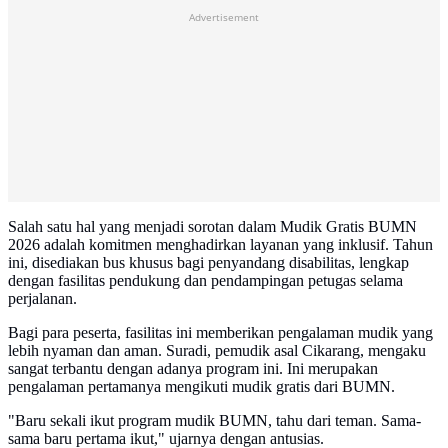
Advertisement
Salah satu hal yang menjadi sorotan dalam Mudik Gratis BUMN
2026 adalah komitmen menghadirkan layanan yang inklusif. Tahun
ini, disediakan bus khusus bagi penyandang disabilitas, lengkap
dengan fasilitas pendukung dan pendampingan petugas selama
perjalanan.
Bagi para peserta, fasilitas ini memberikan pengalaman mudik yang
lebih nyaman dan aman. Suradi, pemudik asal Cikarang, mengaku
sangat terbantu dengan adanya program ini. Ini merupakan
pengalaman pertamanya mengikuti mudik gratis dari BUMN.
"Baru sekali ikut program mudik BUMN, tahu dari teman. Sama-
sama baru pertama ikut," ujarnya dengan antusias.