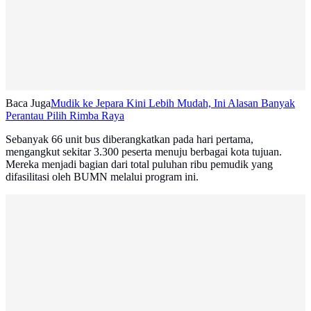
Baca Juga
Mudik ke Jepara Kini Lebih Mudah, Ini Alasan Banyak
Perantau Pilih Rimba Raya
Sebanyak 66 unit bus diberangkatkan pada hari pertama,
mengangkut sekitar 3.300 peserta menuju berbagai kota tujuan.
Mereka menjadi bagian dari total puluhan ribu pemudik yang
difasilitasi oleh BUMN melalui program ini.