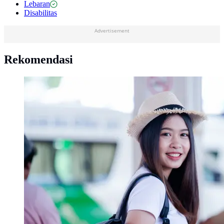
Lebaran
Disabilitas
Advertisement
Rekomendasi