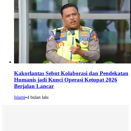
Kakorlantas Sebut Kolaborasi dan Pendekatan
Humanis jadi Kunci Operasi Ketupat 2026
Berjalan Lancar
Islami
•
4 bulan lalu