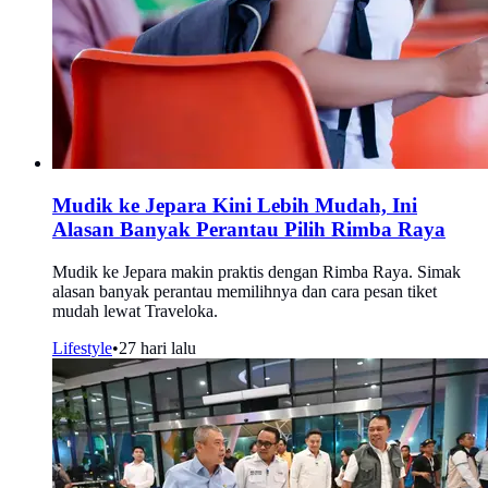
Mudik ke Jepara Kini Lebih Mudah, Ini
Alasan Banyak Perantau Pilih Rimba Raya
Mudik ke Jepara makin praktis dengan Rimba Raya. Simak
alasan banyak perantau memilihnya dan cara pesan tiket
mudah lewat Traveloka.
Lifestyle
•
27 hari lalu