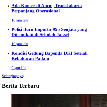
Ada Konser di Ancol, TransJakarta
Perpanjang Operasional
10 jam lalu
Polisi Buru Importir 995 Senjata yang
Ditemukan di Sekolah Jaksel
10 jam lalu
Kondisi Gedung Bapenda DKI Setelah
Kebakaran Padam
9 jam lalu
Selengkapnya
Berita Terbaru