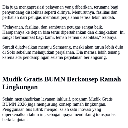
Dia juga mengapresiasi pelayanan yang diberikan, terutama bagi
penyandang disabilitas seperti dirinya. Menurutnya, fasilitas dan
perhatian dari petugas membuat perjalanan terasa lebih mudah.
"Pelayanan, fasilitas, dan sambutan petugas sangat baik.
Harapannya ke depan bisa terus dipertahankan dan ditingkatkan. Ini
sangat bermanfaat bagi kami, teman-teman disabilitas," katanya.
Suradi dijadwalkan menuju Semarang, meski akan turun lebih dulu
di Solo sebelum melanjutkan perjalanan. Dia merasa lebih tenang
karena ada pendampingan selama perjalanan berlangsung.
Mudik Gratis BUMN Berkonsep Ramah
Lingkungan
Selain menghadirkan layanan inklusif, program Mudik Gratis
BUMN 2026 juga mengusung konsep ramah lingkungan.
Penggunaan bus listrik menjadi salah satu inovasi yang
diperkenalkan tahun ini, sebagai upaya mendukung transportasi
berkelanjutan.