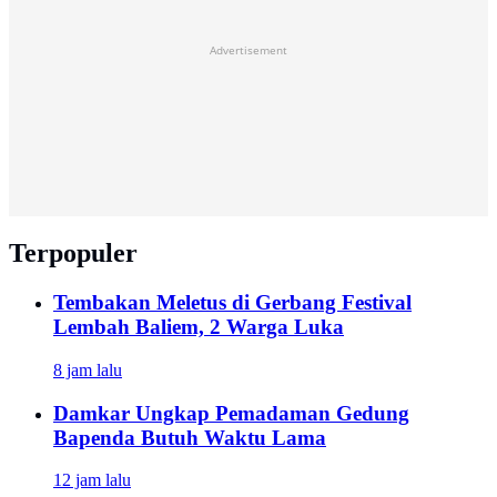
Advertisement
Terpopuler
Tembakan Meletus di Gerbang Festival
Lembah Baliem, 2 Warga Luka
8 jam lalu
Damkar Ungkap Pemadaman Gedung
Bapenda Butuh Waktu Lama
12 jam lalu