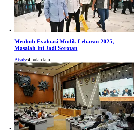
Menhub Evaluasi Mudik Lebaran 2025,
Masalah Ini Jadi Sorotan
Bisnis
•
4 bulan lalu