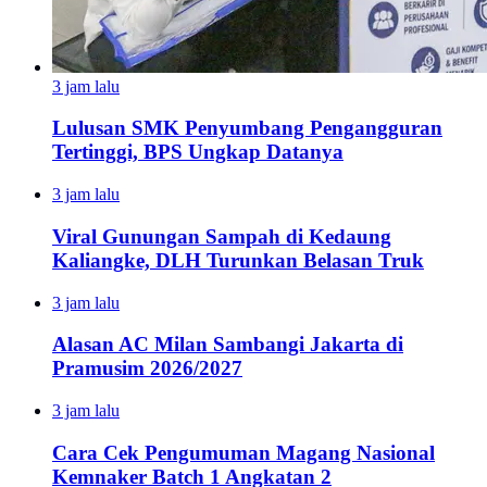
3 jam lalu
Lulusan SMK Penyumbang Pengangguran
Tertinggi, BPS Ungkap Datanya
3 jam lalu
Viral Gunungan Sampah di Kedaung
Kaliangke, DLH Turunkan Belasan Truk
3 jam lalu
Alasan AC Milan Sambangi Jakarta di
Pramusim 2026/2027
3 jam lalu
Cara Cek Pengumuman Magang Nasional
Kemnaker Batch 1 Angkatan 2