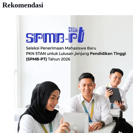
Rekomendasi