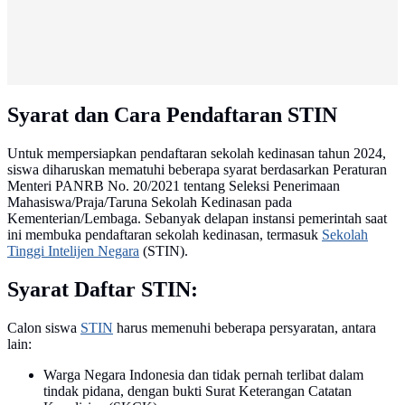
Syarat dan Cara Pendaftaran STIN
Untuk mempersiapkan pendaftaran sekolah kedinasan tahun 2024,
siswa diharuskan mematuhi beberapa syarat berdasarkan Peraturan
Menteri PANRB No. 20/2021 tentang Seleksi Penerimaan
Mahasiswa/Praja/Taruna Sekolah Kedinasan pada
Kementerian/Lembaga. Sebanyak delapan instansi pemerintah saat
ini membuka pendaftaran sekolah kedinasan, termasuk
Sekolah
Tinggi Intelijen Negara
(STIN).
Syarat Daftar STIN:
Calon siswa
STIN
harus memenuhi beberapa persyaratan, antara
lain:
Warga Negara Indonesia dan tidak pernah terlibat dalam
tindak pidana, dengan bukti Surat Keterangan Catatan