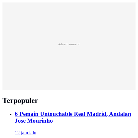
Advertisement
Terpopuler
6 Pemain Untouchable Real Madrid, Andalan
Jose Mourinho
12 jam lalu