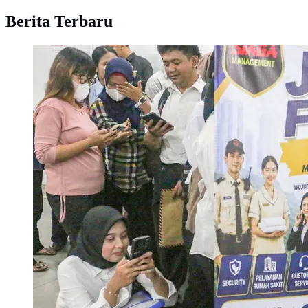
Berita Terbaru