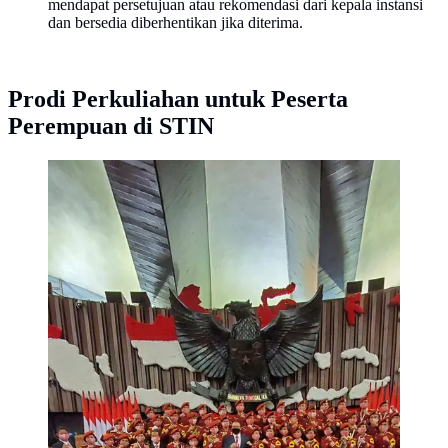
mendapat persetujuan atau rekomendasi dari kepala instansi
dan bersedia diberhentikan jika diterima.
Prodi Perkuliahan untuk Peserta
Perempuan di STIN
Taruna Sekolah Tinggi Intelijen Negara (STIN)