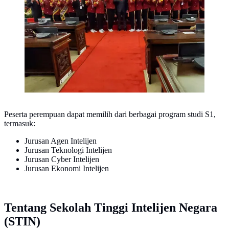
Peserta perempuan dapat memilih dari berbagai program studi S1,
termasuk:
Jurusan Agen Intelijen
Jurusan Teknologi Intelijen
Jurusan Cyber Intelijen
Jurusan Ekonomi Intelijen
Tentang Sekolah Tinggi Intelijen Negara
(STIN)