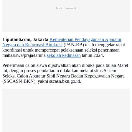
Advertisement
Liputan6.com, Jakarta
Kementerian Pendayagunaan Aparatur
Negara dan Reformasi Birokrasi
(PAN-RB) telah menggelar rapat
koordinasi untuk mempercepat pelaksanaan seleksi penerimaan
mahasiswa/praja/taruna
sekolah kedinasan
tahun 2024.
Penerimaan calon siswa dijadwalkan akan dibuka pada bulan Maret
ini, dengan proses pendaftaran dilakukan melalui situs Sistem
Seleksi Calon Aparatur Sipil Negara Badan Kepegawaian Negara
(SSCASN-BKN), yakni sscasn.bkn.go.id.