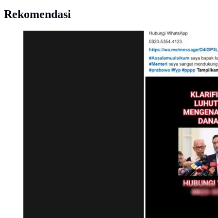
Rekomendasi