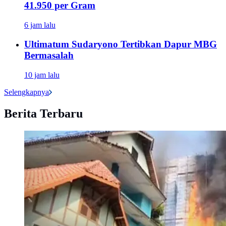
41.950 per Gram
6 jam lalu
Ultimatum Sudaryono Tertibkan Dapur MBG
Bermasalah
10 jam lalu
Selengkapnya
Berita Terbaru