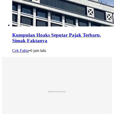
Kumpulan Hoaks Seputar Pajak Terbaru,
Simak Faktanya
Cek Fakta
•
6 jam lalu
Advertisement