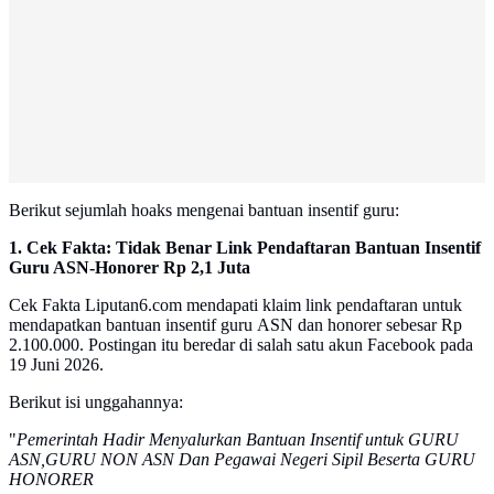
Berikut sejumlah hoaks mengenai bantuan insentif guru:
1. Cek Fakta: Tidak Benar Link Pendaftaran Bantuan Insentif
Guru ASN-Honorer Rp 2,1 Juta
Cek Fakta Liputan6.com mendapati klaim link pendaftaran untuk
mendapatkan bantuan insentif guru ASN dan honorer sebesar Rp
2.100.000. Postingan itu beredar di salah satu akun Facebook pada
19 Juni 2026.
Berikut isi unggahannya:
"
Pemerintah Hadir Menyalurkan Bantuan Insentif untuk GURU
ASN,GURU NON ASN Dan Pegawai Negeri Sipil Beserta GURU
HONORER