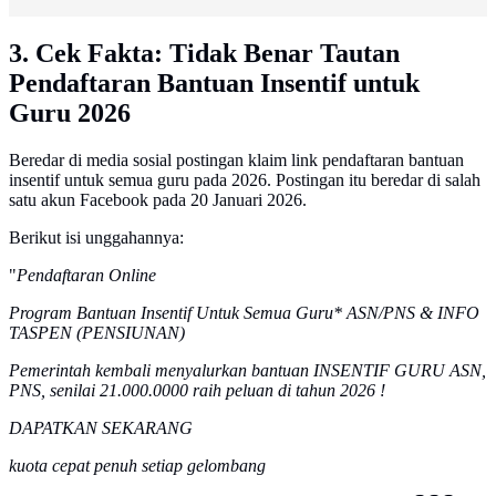
3. Cek Fakta: Tidak Benar Tautan
Pendaftaran Bantuan Insentif untuk
Guru 2026
Beredar di media sosial postingan klaim link pendaftaran bantuan
insentif untuk semua guru pada 2026. Postingan itu beredar di salah
satu akun Facebook pada 20 Januari 2026.
Berikut isi unggahannya:
"
Pendaftaran Online
Program Bantuan Insentif Untuk Semua Guru* ASN/PNS & INFO
TASPEN (PENSIUNAN)
Pemerintah kembali menyalurkan bantuan INSENTIF GURU ASN,
PNS, senilai 21.000.0000 raih peluan di tahun 2026 !
DAPATKAN SEKARANG
kuota cepat penuh setiap gelombang