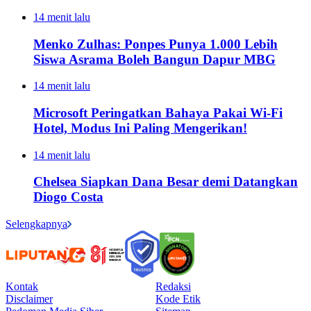
14 menit lalu
Menko Zulhas: Ponpes Punya 1.000 Lebih
Siswa Asrama Boleh Bangun Dapur MBG
14 menit lalu
Microsoft Peringatkan Bahaya Pakai Wi-Fi
Hotel, Modus Ini Paling Mengerikan!
14 menit lalu
Chelsea Siapkan Dana Besar demi Datangkan
Diogo Costa
Selengkapnya
Kontak
Redaksi
Disclaimer
Kode Etik