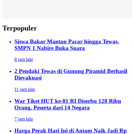
Terpopuler
Siswa Bakar Mantan Pacar hingga Tewas,
SMPN 1 Nabire Buka Suara
8 jam lalu
2 Pendaki Tewas di Gunung Piramid Berhasil
Dievakuasi
11 jam lalu
War Tiket HUT ke-81 RI Diserbu 128 Ribu
Orang, Peserta dari 14 Negara
7 jam lalu
Harga Perak Hari Ini di Antam Naik Jadi Rp