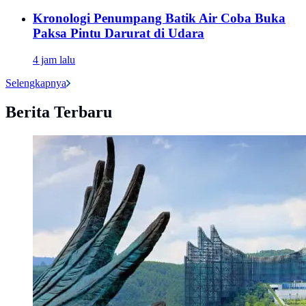
Kronologi Penumpang Batik Air Coba Buka
Paksa Pintu Darurat di Udara
4 jam lalu
Selengkapnya
Berita Terbaru