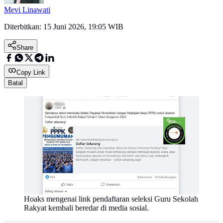
Mevi Linawati
Diterbitkan:
15 Juni 2026, 19:05 WIB
Share
Copy Link
Batal
Hoaks mengenai link pendaftaran seleksi Guru Sekolah
Rakyat kembali beredar di media sosial.