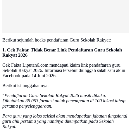
Berikut sejumlah hoaks pendaftaran Guru Sekolah Rakyat:
1. Cek Fakta: Tidak Benar Link Pendaftaran Guru Sekolah
Rakyat 2026
Cek Fakta Liputan6.com mendapati klaim link pendaftaran guru
Sekolah Rakyat 2026. Informasi tersebut diunggah salah satu akun
Facebook pada 14 Juni 2026.
Berikut isi unggahannya:
"
Pendaftaran Guru Sekolah Rakyat 2026 masih dibuka.
Dibutuhkan 35.053 formasi untuk penempatan di 100 lokasi tahap
pertama penyelenggaraan.
Para guru yang lolos seleksi akan mendapatkan jabatan fungsional
guru ahli pertama yang nantinya ditempatkan pada Sekolah
Rakyat.