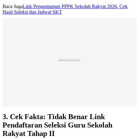
Baca Juga
Link Pengumuman PPPK Sekolah Rakyat 2026, Cek
Hasil Seleksi dan Jadwal SKT
Advertisement
3. Cek Fakta: Tidak Benar Link
Pendaftaran Seleksi Guru Sekolah
Rakyat Tahap II