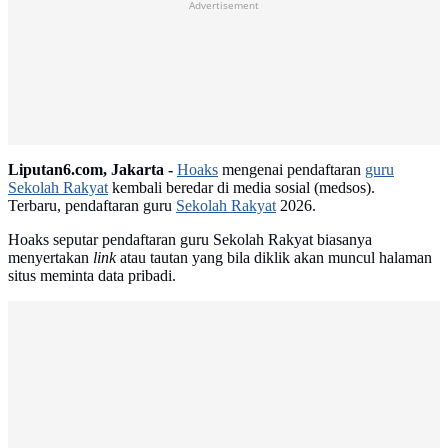
Advertisement
Liputan6.com, Jakarta -
Hoaks
mengenai pendaftaran
guru
Sekolah Rakyat
kembali beredar di media sosial (medsos).
Terbaru, pendaftaran guru
Sekolah Rakyat
2026.
Hoaks seputar pendaftaran guru Sekolah Rakyat biasanya
menyertakan
link
atau tautan yang bila diklik akan muncul halaman
situs meminta data pribadi.