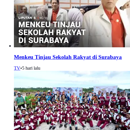
Menkeu Tinjau Sekolah Rakyat di Surabaya
TV
•
5 hari lalu