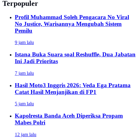
Terpopuler
Profil Muhammad Soleh Pengacara No Viral
No Justice, Warisannya Mengubah Sistem
Pemilu
9 jam lalu
Istana Buka Suara soal Reshuffle, Dua Jabatan
Ini Jadi Prioritas
7 jam lalu
Hasil Moto3 Inggris 2026: Veda Ega Pratama
Catat Hasil Menjanjikan di FP1
5 jam lalu
Kapolresta Banda Aceh Diperiksa Propam
Mabes Polri
12 jam lalu