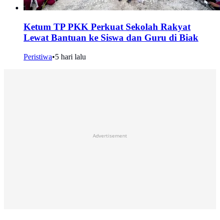
Ketum TP PKK Perkuat Sekolah Rakyat
Lewat Bantuan ke Siswa dan Guru di Biak
Peristiwa
•
5 hari lalu
Advertisement