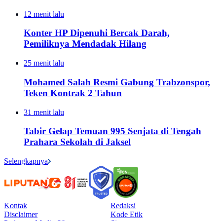
12 menit lalu
Konter HP Dipenuhi Bercak Darah,
Pemiliknya Mendadak Hilang
25 menit lalu
Mohamed Salah Resmi Gabung Trabzonspor,
Teken Kontrak 2 Tahun
31 menit lalu
Tabir Gelap Temuan 995 Senjata di Tengah
Prahara Sekolah di Jaksel
Selengkapnya
Kontak
Redaksi
Disclaimer
Kode Etik