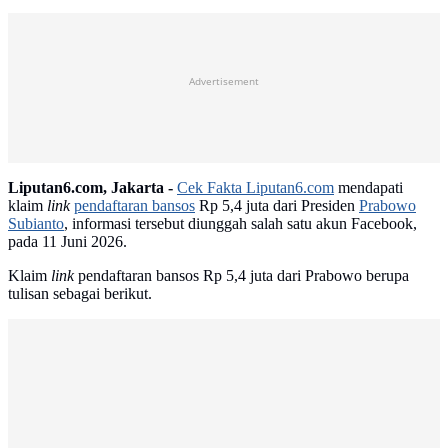
Advertisement
Liputan6.com, Jakarta -
Cek Fakta Liputan6.com
mendapati
klaim
link
pendaftaran bansos
Rp 5,4 juta dari Presiden
Prabowo
Subianto
, informasi tersebut diunggah salah satu akun Facebook,
pada 11 Juni 2026.
Klaim
link
pendaftaran bansos Rp 5,4 juta dari Prabowo berupa
tulisan sebagai berikut.