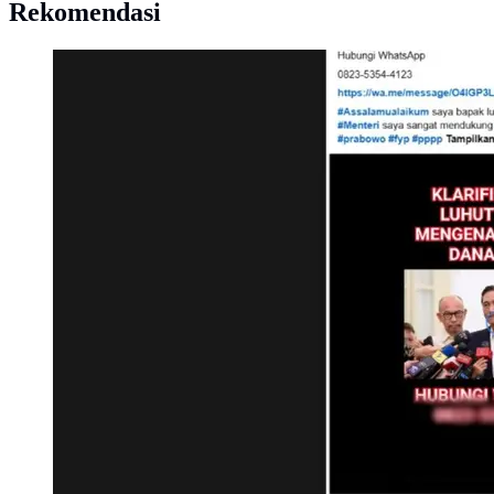
Rekomendasi