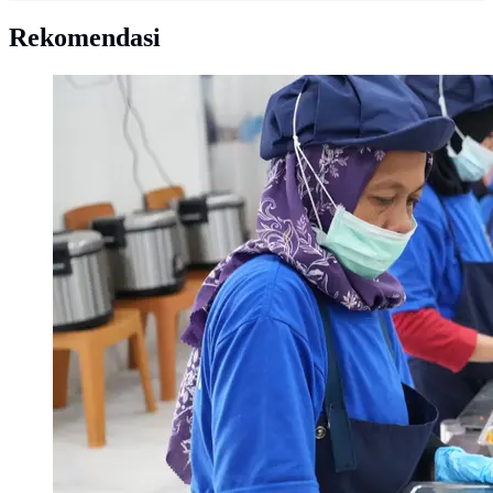
Rekomendasi