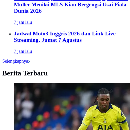
Muller Menilai MLS Kian Bergengsi Usai Piala
Dunia 2026
7 jam lalu
Jadwal Moto3 Inggris 2026 dan Link Live
Streaming, Jumat 7 Agustus
7 jam lalu
Selengkapnya
Berita Terbaru