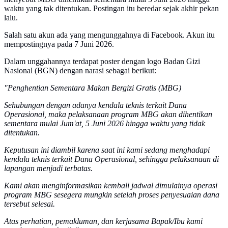
waktu yang tak ditentukan. Postingan itu beredar sejak akhir pekan
lalu.
Salah satu akun ada yang mengunggahnya di Facebook. Akun itu
mempostingnya pada 7 Juni 2026.
Dalam unggahannya terdapat poster dengan logo Badan Gizi
Nasional (BGN) dengan narasi sebagai berikut:
"Penghentian Sementara Makan Bergizi Gratis (MBG)
Sehubungan dengan adanya kendala teknis terkait Dana
Operasional, maka pelaksanaan program MBG akan dihentikan
sementara mulai Jum'at, 5 Juni 2026 hingga waktu yang tidak
ditentukan.
Keputusan ini diambil karena saat ini kami sedang menghadapi
kendala teknis terkait Dana Operasional, sehingga pelaksanaan di
lapangan menjadi terbatas.
Kami akan menginformasikan kembali jadwal dimulainya operasi
program MBG sesegera mungkin setelah proses penyesuaian dana
tersebut selesai.
Atas perhatian, pemakluman, dan kerjasama Bapak/Ibu kami