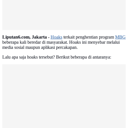
Liputan6.com, Jakarta -
Hoaks
terkait penghentian program
MBG
beberapa kali beredar di masyarakat. Hoaks ini menyebar melalui
media sosial maupun aplikasi percakapan.
Lalu apa saja hoaks tersebut? Berikut beberapa di antaranya: