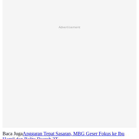
Advertisement
Baca Juga
Anggaran Tepat Sasaran, MBG Geser Fokus ke Ibu