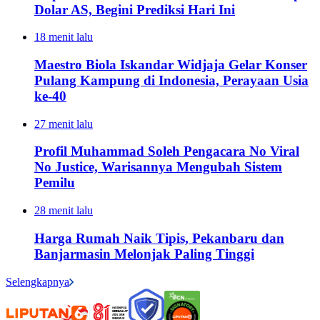
Dolar AS, Begini Prediksi Hari Ini
18 menit lalu
Maestro Biola Iskandar Widjaja Gelar Konser
Pulang Kampung di Indonesia, Perayaan Usia
ke-40
27 menit lalu
Profil Muhammad Soleh Pengacara No Viral
No Justice, Warisannya Mengubah Sistem
Pemilu
28 menit lalu
Harga Rumah Naik Tipis, Pekanbaru dan
Banjarmasin Melonjak Paling Tinggi
Selengkapnya