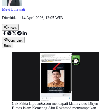
Mevi Linawati
Diterbitkan:
14 April 2026, 13:05 WIB
Share
Copy Link
Batal
Cek Fakta Liputan6.com mendapati klaim video Dirjen
Bimas Islam Kemenag Abu Rokhmad menyampaikan