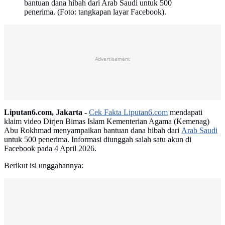
bantuan dana hibah dari Arab Saudi untuk 500
penerima. (Foto: tangkapan layar Facebook).
Advertisement
Liputan6.com, Jakarta -
Cek Fakta Liputan6.com
mendapati
klaim video Dirjen Bimas Islam Kementerian Agama (Kemenag)
Abu Rokhmad menyampaikan bantuan dana hibah dari
Arab Saudi
untuk 500 penerima. Informasi diunggah salah satu akun di
Facebook pada 4 April 2026.
Berikut isi unggahannya: