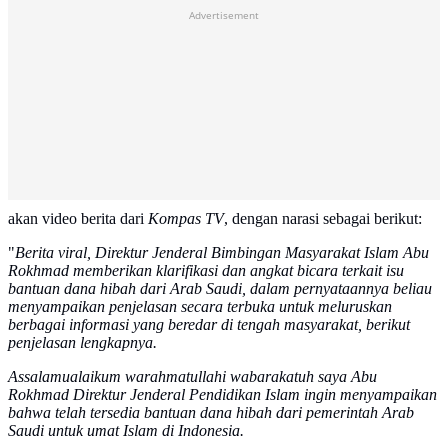
Advertisement
akan video berita dari
Kompas TV
, dengan narasi sebagai berikut:
"
Berita viral, Direktur Jenderal Bimbingan Masyarakat Islam Abu
Rokhmad memberikan klarifikasi dan angkat bicara terkait isu
bantuan dana hibah dari Arab Saudi, dalam pernyataannya beliau
menyampaikan penjelasan secara terbuka untuk meluruskan
berbagai informasi yang beredar di tengah masyarakat, berikut
penjelasan lengkapnya.
Assalamualaikum warahmatullahi wabarakatuh saya Abu
Rokhmad Direktur Jenderal Pendidikan Islam ingin menyampaikan
bahwa telah tersedia bantuan dana hibah dari pemerintah Arab
Saudi untuk umat Islam di Indonesia.