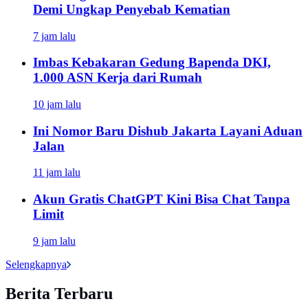
Demi Ungkap Penyebab Kematian
7 jam lalu
Imbas Kebakaran Gedung Bapenda DKI,
1.000 ASN Kerja dari Rumah
10 jam lalu
Ini Nomor Baru Dishub Jakarta Layani Aduan
Jalan
11 jam lalu
Akun Gratis ChatGPT Kini Bisa Chat Tanpa
Limit
9 jam lalu
Selengkapnya
Berita Terbaru