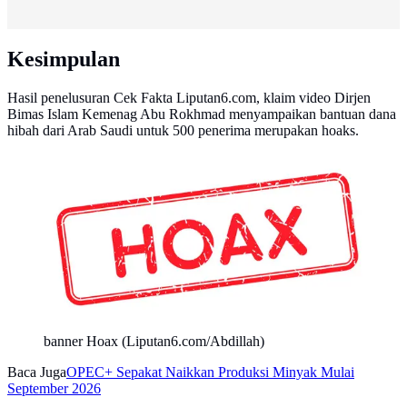
Kesimpulan
Hasil penelusuran Cek Fakta Liputan6.com, klaim video Dirjen
Bimas Islam Kemenag Abu Rokhmad menyampaikan bantuan dana
hibah dari Arab Saudi untuk 500 penerima merupakan hoaks.
banner Hoax (Liputan6.com/Abdillah)
Baca Juga
OPEC+ Sepakat Naikkan Produksi Minyak Mulai
September 2026