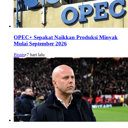
OPEC+ Sepakat Naikkan Produksi Minyak
Mulai September 2026
Bisnis
•
7 hari lalu