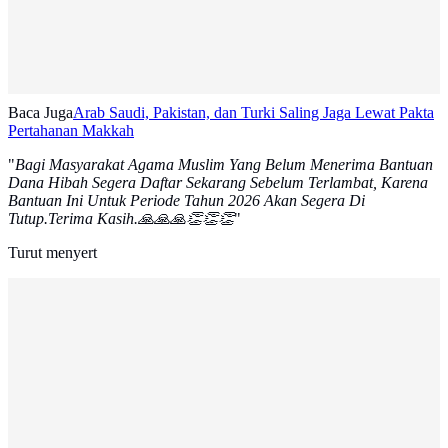
Baca Juga
Arab Saudi, Pakistan, dan Turki Saling Jaga Lewat Pakta
Pertahanan Makkah
"
Bagi Masyarakat Agama Muslim Yang Belum Menerima Bantuan
Dana Hibah Segera Daftar Sekarang Sebelum Terlambat, Karena
Bantuan Ini Untuk Periode Tahun 2026 Akan Segera Di
Tutup.Terima Kasih.🙏🙏🙏👏👏👏
"
Turut menyert