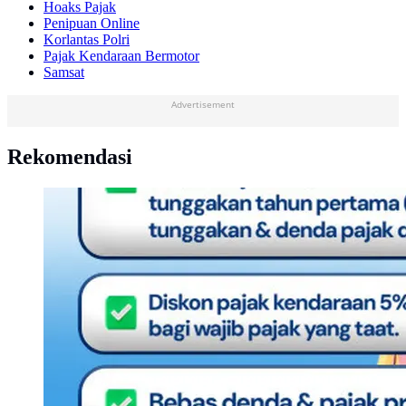
Hoaks Pajak
Penipuan Online
Korlantas Polri
Pajak Kendaraan Bermotor
Samsat
Advertisement
Rekomendasi