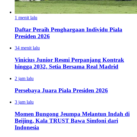
1 menit lalu
Daftar Peraih Penghargaan Individu Piala
Presiden 2026
34 menit lalu
Vinicius Junior Resmi Perpanjang Kontrak
hingga 2032, Setia Bersama Real Madrid
2 jam lalu
Persebaya Juara Piala Presiden 2026
3 jam lalu
Momen Bungong Jeumpa Melantun Indah di
Beijing, Kala TRUST Bawa Simfoni dari
Indonesia