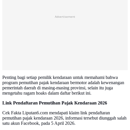
Advertisement
Penting bagi setiap pemilik kendaraan untuk memahami bahwa
program pemutihan pajak kendaraan bermotor adalah kewenangan
pemerintah daerah di masing-masing provinsi, selain itu juga
mengetahu ragam hoaks dalam daftar berikut ini.
Link Pendaftaran Pemutihan Pajak Kendaraan 2026
Cek Fakta Liputan6.com mendapati klaim link pendaftaran
pemutihan pajak kendaraan 2026, informasi tersebut diunggah salah
satu akun Facebook, pada 5 April 2026.