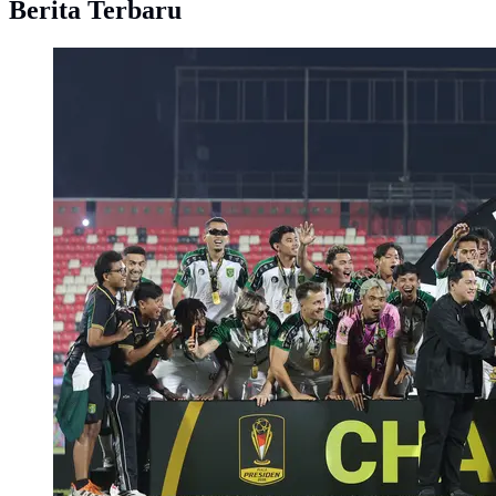
Berita Terbaru