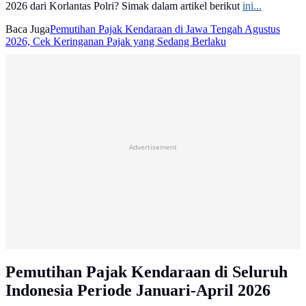
2026 dari Korlantas Polri? Simak dalam artikel berikut
ini...
Baca Juga
Pemutihan Pajak Kendaraan di Jawa Tengah Agustus
2026, Cek Keringanan Pajak yang Sedang Berlaku
Advertisement
Pemutihan Pajak Kendaraan di Seluruh
Indonesia Periode Januari-April 2026