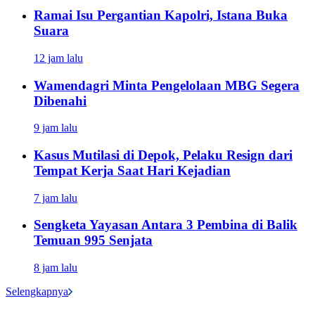
Ramai Isu Pergantian Kapolri, Istana Buka
Suara
12 jam lalu
Wamendagri Minta Pengelolaan MBG Segera
Dibenahi
9 jam lalu
Kasus Mutilasi di Depok, Pelaku Resign dari
Tempat Kerja Saat Hari Kejadian
7 jam lalu
Sengketa Yayasan Antara 3 Pembina di Balik
Temuan 995 Senjata
8 jam lalu
Selengkapnya