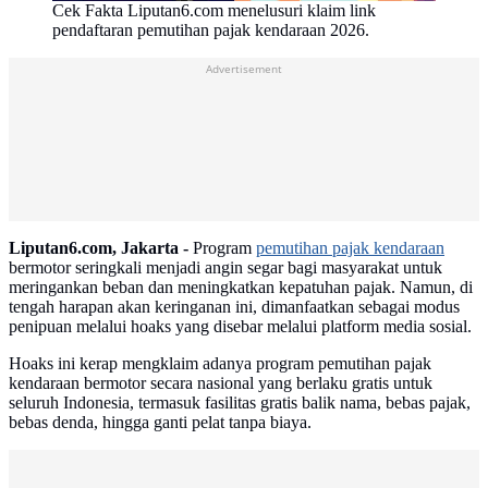
Cek Fakta Liputan6.com menelusuri klaim link
pendaftaran pemutihan pajak kendaraan 2026.
Advertisement
Liputan6.com, Jakarta -
Program
pemutihan pajak kendaraan
bermotor seringkali menjadi angin segar bagi masyarakat untuk
meringankan beban dan meningkatkan kepatuhan pajak. Namun, di
tengah harapan akan keringanan ini, dimanfaatkan sebagai modus
penipuan melalui hoaks yang disebar melalui platform media sosial.
Hoaks ini kerap mengklaim adanya program pemutihan pajak
kendaraan bermotor secara nasional yang berlaku gratis untuk
seluruh Indonesia, termasuk fasilitas gratis balik nama, bebas pajak,
bebas denda, hingga ganti pelat tanpa biaya.