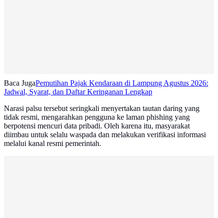
Baca Juga
Pemutihan Pajak Kendaraan di Lampung Agustus 2026:
Jadwal, Syarat, dan Daftar Keringanan Lengkap
Narasi palsu tersebut seringkali menyertakan tautan daring yang
tidak resmi, mengarahkan pengguna ke laman phishing yang
berpotensi mencuri data pribadi. Oleh karena itu, masyarakat
diimbau untuk selalu waspada dan melakukan verifikasi informasi
melalui kanal resmi pemerintah.