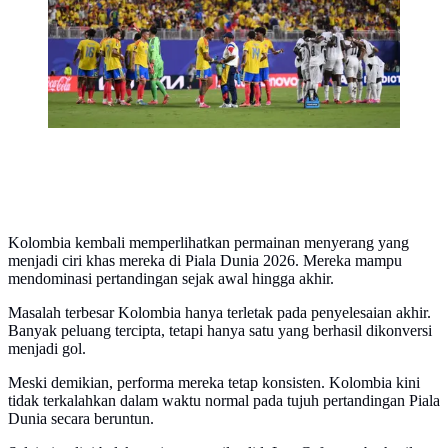
Ramos/Getty Images via AFP)
Kolombia kembali memperlihatkan permainan menyerang yang
menjadi ciri khas mereka di Piala Dunia 2026. Mereka mampu
mendominasi pertandingan sejak awal hingga akhir.
Masalah terbesar Kolombia hanya terletak pada penyelesaian akhir.
Banyak peluang tercipta, tetapi hanya satu yang berhasil dikonversi
menjadi gol.
Meski demikian, performa mereka tetap konsisten. Kolombia kini
tidak terkalahkan dalam waktu normal pada tujuh pertandingan Piala
Dunia secara beruntun.