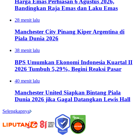
Harga Emas Perhiasan 6 Agustus 2026,
Bandingkan Raja Emas dan Laku Emas
28 menit lalu
Manchester City Pinang Kiper Argentina di
Piala Dunia 2026
38 menit lalu
BPS Umumkan Ekonomi Indonesia Kuartal II
2026 Tumbuh 5,29%, Begini Reaksi Pasar
40 menit lalu
Manchester United Siapkan Bintang Piala
Dunia 2026 jika Gagal Datangkan Lewis Hall
Selengkapnya