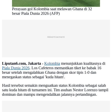
Perayaan gol Kolombia saat melawan Ghana di 32
besar Piala Dunia 2026 (AFP)
Advertisement
Liputan6.com, Jakarta -
Kolombia
menunjukkan kualitasnya di
Piala Dunia 2026
. Los Cafeteros memastikan tiket ke babak 16
besar setelah mengalahkan Ghana dengan skor tipis 1-0 dan
menegaskan status sebagai 'kuda hitam'.
Hasil tersebut semakin menguatkan status Kolombia sebagai salah
satu kuda hitam di turnamen ini. Tim asuhan Nestor Lorenzo tampil
dominan dan mampu mengendalikan jalannya pertandingan.