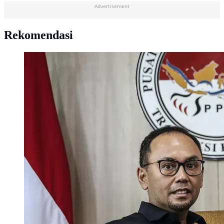
Advertisement
Rekomendasi