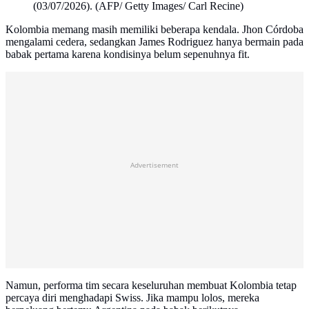
(03/07/2026). (AFP/ Getty Images/ Carl Recine)
Kolombia memang masih memiliki beberapa kendala. Jhon Córdoba
mengalami cedera, sedangkan James Rodriguez hanya bermain pada
babak pertama karena kondisinya belum sepenuhnya fit.
Advertisement
Namun, performa tim secara keseluruhan membuat Kolombia tetap
percaya diri menghadapi Swiss. Jika mampu lolos, mereka