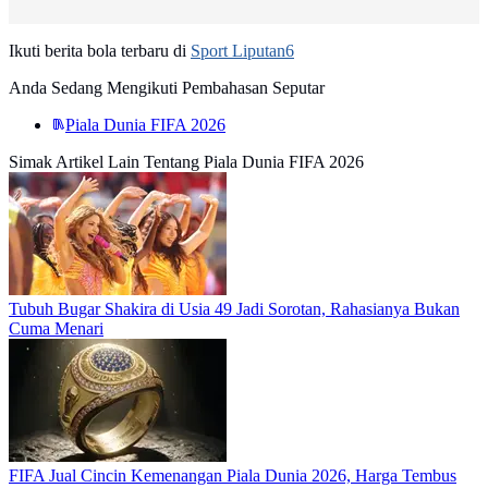
Ikuti berita bola terbaru di
Sport Liputan6
Anda Sedang Mengikuti Pembahasan Seputar
Piala Dunia FIFA 2026
Simak Artikel Lain Tentang Piala Dunia FIFA 2026
Tubuh Bugar Shakira di Usia 49 Jadi Sorotan, Rahasianya Bukan
Cuma Menari
FIFA Jual Cincin Kemenangan Piala Dunia 2026, Harga Tembus