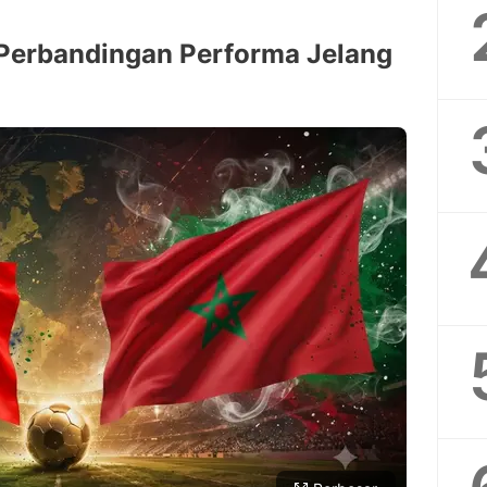
Perbandingan Performa Jelang