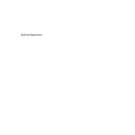
Advertisement