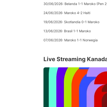
30/06/2026: Belanda 1-1 Maroko (Pen 2
24/06/2026: Maroko 4-2 Haiti
19/06/2026: Skotlandia 0-1 Maroko
13/06/2026: Brasil 1-1 Maroko
07/06/2026: Maroko 1-1 Norwegia
Live Streaming Kanad