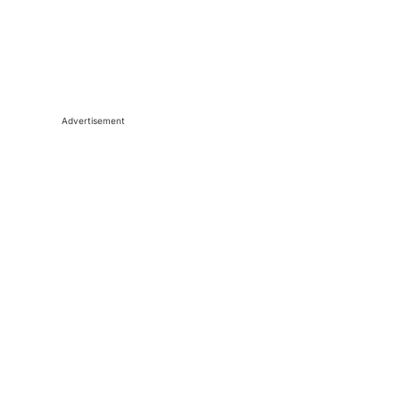
Advertisement