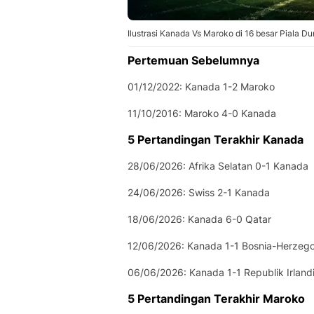
Ilustrasi Kanada Vs Maroko di 16 besar Piala Du
Pertemuan Sebelumnya
01/12/2022: Kanada 1-2 Maroko
11/10/2016: Maroko 4-0 Kanada
5 Pertandingan Terakhir Kanada
28/06/2026: Afrika Selatan 0-1 Kanada
24/06/2026: Swiss 2-1 Kanada
18/06/2026: Kanada 6-0 Qatar
12/06/2026: Kanada 1-1 Bosnia-Herzeg
06/06/2026: Kanada 1-1 Republik Irland
5 Pertandingan Terakhir Maroko