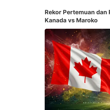
Rekor Pertemuan dan 
Kanada vs Maroko