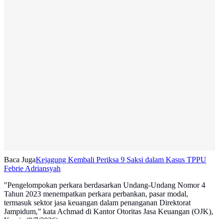
Baca Juga
Kejagung Kembali Periksa 9 Saksi dalam Kasus TPPU
Febrie Adriansyah
"Pengelompokan perkara berdasarkan Undang-Undang Nomor 4
Tahun 2023 menempatkan perkara perbankan, pasar modal,
termasuk sektor jasa keuangan dalam penanganan Direktorat
Jampidum,” kata Achmad di Kantor Otoritas Jasa Keuangan (OJK),