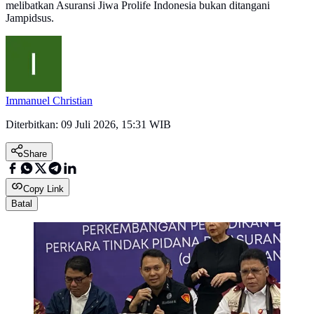
melibatkan Asuransi Jiwa Prolife Indonesia bukan ditangani
Jampidsus.
Immanuel Christian
Diterbitkan:
09 Juli 2026, 15:31 WIB
Share
Copy Link
Batal