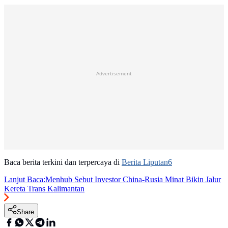
Advertisement
Baca berita terkini dan terpercaya di
Berita Liputan6
Lanjut Baca:
Menhub Sebut Investor China-Rusia Minat Bikin Jalur
Kereta Trans Kalimantan
Share