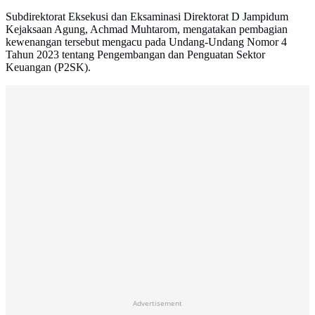
Subdirektorat Eksekusi dan Eksaminasi Direktorat D Jampidum
Kejaksaan Agung, Achmad Muhtarom, mengatakan pembagian
kewenangan tersebut mengacu pada Undang-Undang Nomor 4
Tahun 2023 tentang Pengembangan dan Penguatan Sektor
Keuangan (P2SK).
Advertisement