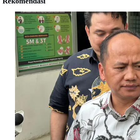
Rekomendasi