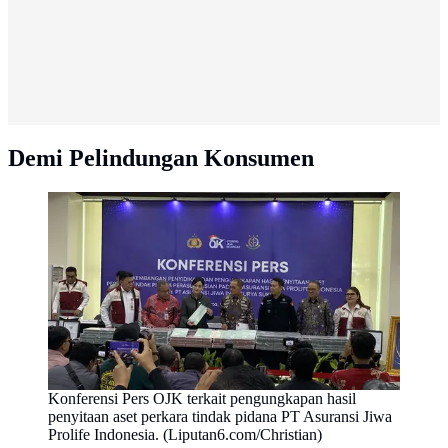
Demi Pelindungan Konsumen
Konferensi Pers OJK terkait pengungkapan hasil
penyitaan aset perkara tindak pidana PT Asuransi Jiwa
Prolife Indonesia. (Liputan6.com/Christian)