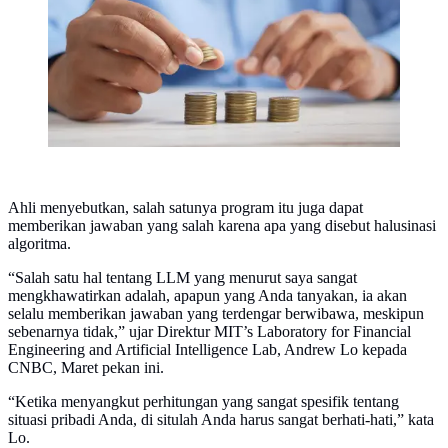
Ahli menyebutkan, salah satunya program itu juga dapat
memberikan jawaban yang salah karena apa yang disebut halusinasi
algoritma.
“Salah satu hal tentang LLM yang menurut saya sangat
mengkhawatirkan adalah, apapun yang Anda tanyakan, ia akan
selalu memberikan jawaban yang terdengar berwibawa, meskipun
sebenarnya tidak,” ujar Direktur MIT’s Laboratory for Financial
Engineering and Artificial Intelligence Lab, Andrew Lo kepada
CNBC, Maret pekan ini.
“Ketika menyangkut perhitungan yang sangat spesifik tentang
situasi pribadi Anda, di situlah Anda harus sangat berhati-hati,” kata
Lo.