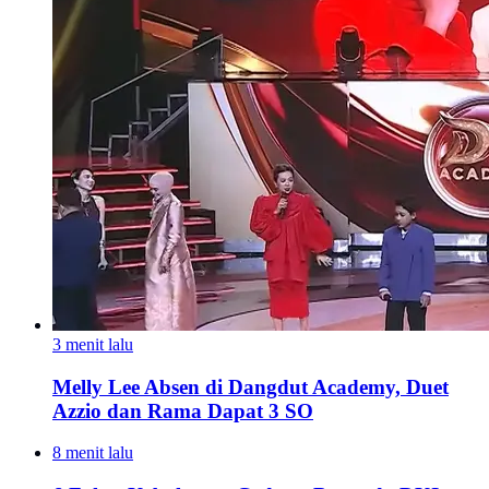
3 menit lalu
Melly Lee Absen di Dangdut Academy, Duet
Azzio dan Rama Dapat 3 SO
8 menit lalu