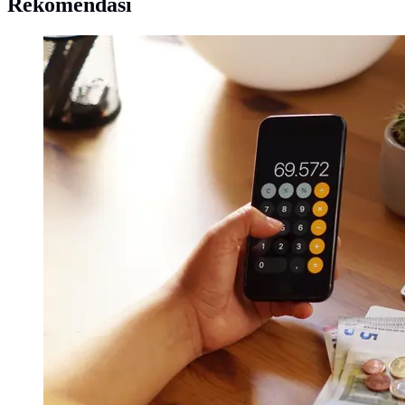
Rekomendasi