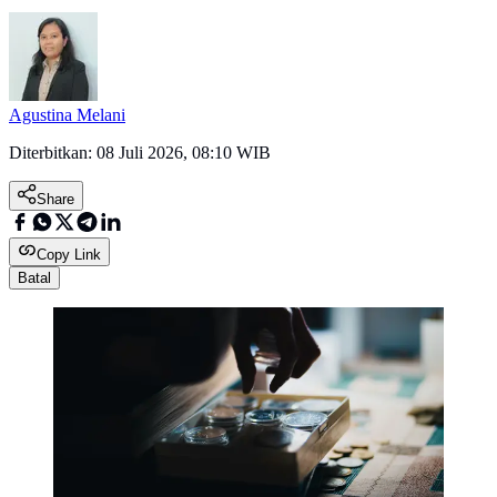
Agustina Melani
Diterbitkan:
08 Juli 2026, 08:10 WIB
Share
Copy Link
Batal