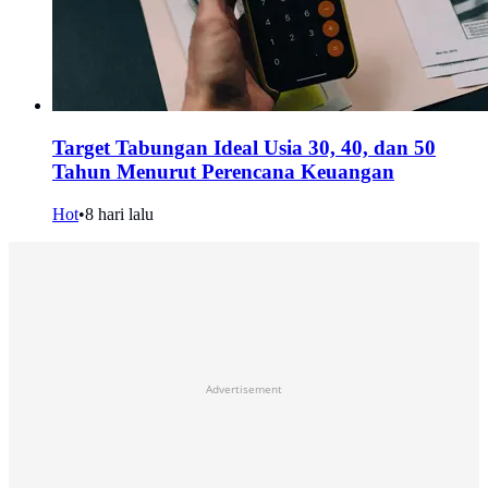
Target Tabungan Ideal Usia 30, 40, dan 50
Tahun Menurut Perencana Keuangan
Hot
•
8 hari lalu
Advertisement