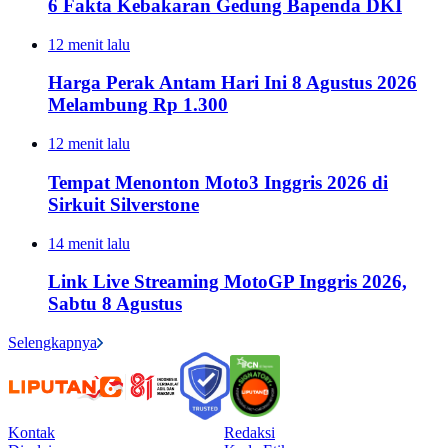
6 Fakta Kebakaran Gedung Bapenda DKI
12 menit lalu
Harga Perak Antam Hari Ini 8 Agustus 2026
Melambung Rp 1.300
12 menit lalu
Tempat Menonton Moto3 Inggris 2026 di
Sirkuit Silverstone
14 menit lalu
Link Live Streaming MotoGP Inggris 2026,
Sabtu 8 Agustus
Selengkapnya
Kontak
Redaksi