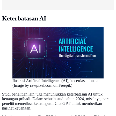
Keterbatasan AI
Ilustrasi Artificial Intelligence (AI), kecerdasan buatan.
(Image by rawpixel.com on Freepik)
Studi penelitian lain juga menunjukkan keterbatasan AI untuk
keuangan pribadi. Dalam sebuah studi tahun 2024, misalnya, para
peneliti memeriksa kemampuan ChatGPT untuk memberikan
nasihat keuangan.