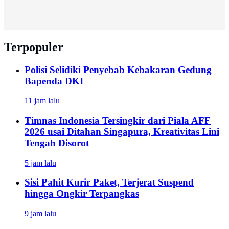
Terpopuler
Polisi Selidiki Penyebab Kebakaran Gedung
Bapenda DKI
11 jam lalu
Timnas Indonesia Tersingkir dari Piala AFF
2026 usai Ditahan Singapura, Kreativitas Lini
Tengah Disorot
5 jam lalu
Sisi Pahit Kurir Paket, Terjerat Suspend
hingga Ongkir Terpangkas
9 jam lalu