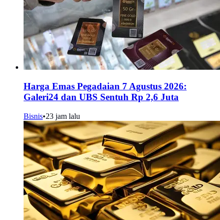
Harga Emas Pegadaian 7 Agustus 2026:
Galeri24 dan UBS Sentuh Rp 2,6 Juta
Bisnis
•
23 jam lalu