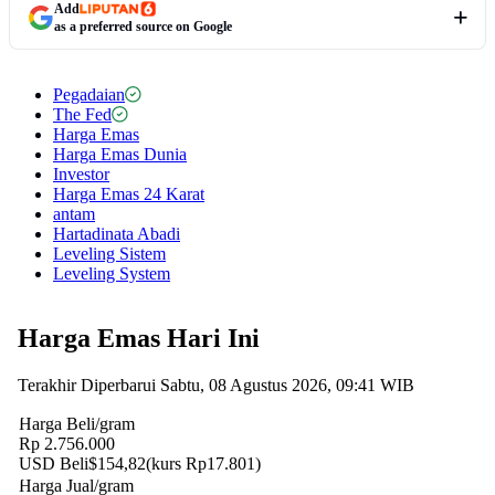
Add
as a preferred source on Google
Pegadaian
The Fed
Harga Emas
Harga Emas Dunia
Investor
Harga Emas 24 Karat
antam
Hartadinata Abadi
Leveling Sistem
Leveling System