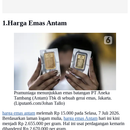
1.Harga Emas Antam
Pramuniaga menunjukkan emas batangan PT Aneka
Tambang (Antam) Tbk di sebuah gerai emas, Jakarta.
(Liputan6.com/Johan Tallo)
harga emas antam
melemah Rp 15.000 pada Selasa, 7 Juli 2026.
Berdasarkan laman logam mulia,
harga emas Antam
hari ini kini
menjadi Rp 2.655.000 per gram. Hal ini usai perdagangan kemarin
dibanderol Rp 2.670.000 per gram.