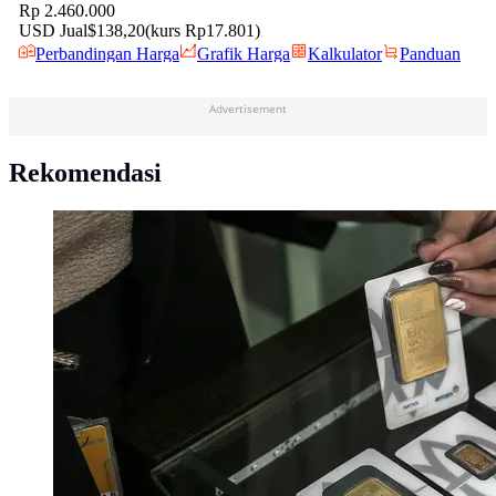
Advertisement
Rekomendasi