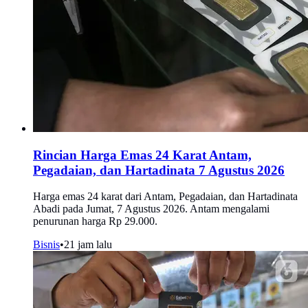
Rincian Harga Emas 24 Karat Antam,
Pegadaian, dan Hartadinata 7 Agustus 2026
Harga emas 24 karat dari Antam, Pegadaian, dan Hartadinata
Abadi pada Jumat, 7 Agustus 2026. Antam mengalami
penurunan harga Rp 29.000.
Bisnis
•
21 jam lalu