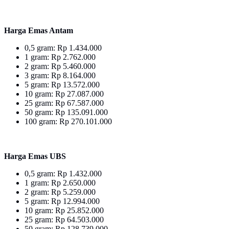
Harga Emas Antam
0,5 gram: Rp 1.434.000
1 gram: Rp 2.762.000
2 gram: Rp 5.460.000
3 gram: Rp 8.164.000
5 gram: Rp 13.572.000
10 gram: Rp 27.087.000
25 gram: Rp 67.587.000
50 gram: Rp 135.091.000
100 gram: Rp 270.101.000
Harga Emas UBS
0,5 gram: Rp 1.432.000
1 gram: Rp 2.650.000
2 gram: Rp 5.259.000
5 gram: Rp 12.994.000
10 gram: Rp 25.852.000
25 gram: Rp 64.503.000
50 gram: Rp 128.739.000