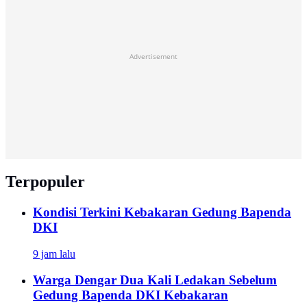
Advertisement
Terpopuler
Kondisi Terkini Kebakaran Gedung Bapenda
DKI
9 jam lalu
Warga Dengar Dua Kali Ledakan Sebelum
Gedung Bapenda DKI Kebakaran