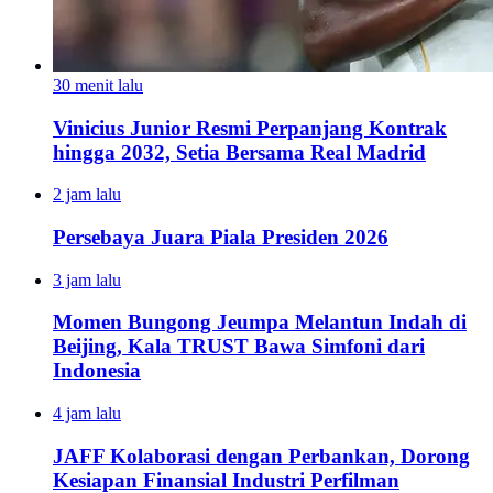
30 menit lalu
Vinicius Junior Resmi Perpanjang Kontrak
hingga 2032, Setia Bersama Real Madrid
2 jam lalu
Persebaya Juara Piala Presiden 2026
3 jam lalu
Momen Bungong Jeumpa Melantun Indah di
Beijing, Kala TRUST Bawa Simfoni dari
Indonesia
4 jam lalu
JAFF Kolaborasi dengan Perbankan, Dorong
Kesiapan Finansial Industri Perfilman