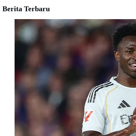
Berita Terbaru