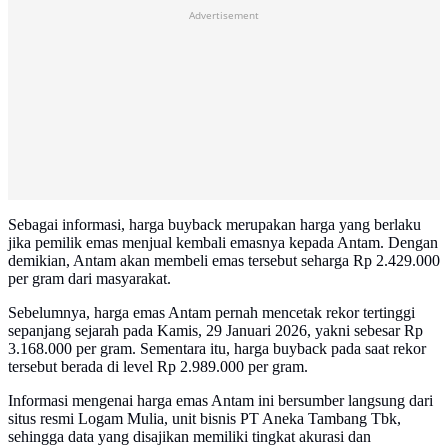
Advertisement
Sebagai informasi, harga buyback merupakan harga yang berlaku
jika pemilik emas menjual kembali emasnya kepada Antam. Dengan
demikian, Antam akan membeli emas tersebut seharga Rp 2.429.000
per gram dari masyarakat.
Sebelumnya, harga emas Antam pernah mencetak rekor tertinggi
sepanjang sejarah pada Kamis, 29 Januari 2026, yakni sebesar Rp
3.168.000 per gram. Sementara itu, harga buyback pada saat rekor
tersebut berada di level Rp 2.989.000 per gram.
Informasi mengenai harga emas Antam ini bersumber langsung dari
situs resmi Logam Mulia, unit bisnis PT Aneka Tambang Tbk,
sehingga data yang disajikan memiliki tingkat akurasi dan