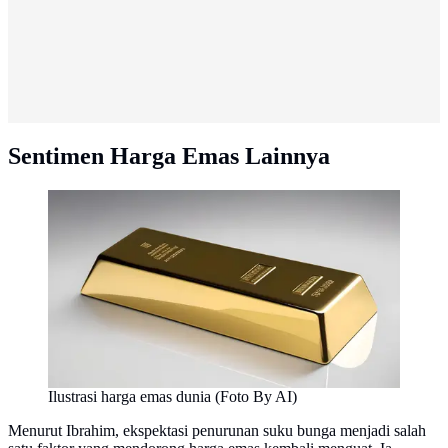
Sentimen Harga Emas Lainnya
Ilustrasi harga emas dunia (Foto By AI)
Menurut Ibrahim, ekspektasi penurunan suku bunga menjadi salah