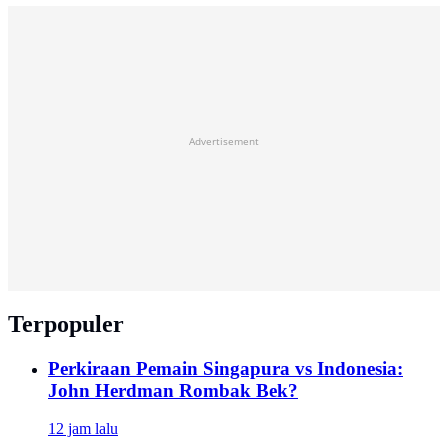
Advertisement
Terpopuler
Perkiraan Pemain Singapura vs Indonesia:
John Herdman Rombak Bek?
12 jam lalu