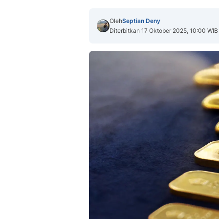
Oleh
Septian Deny
Diterbitkan 17 Oktober 2025, 10:00 WIB