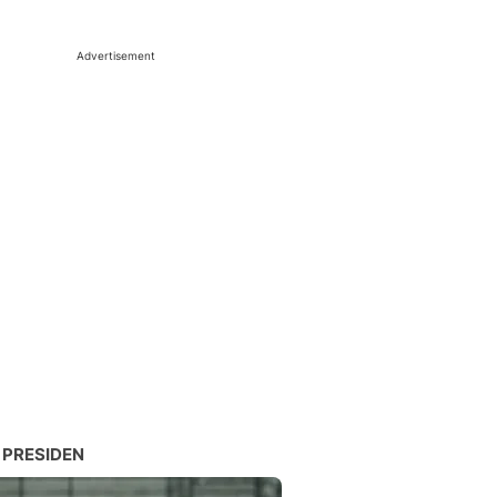
Advertisement
 PRESIDEN