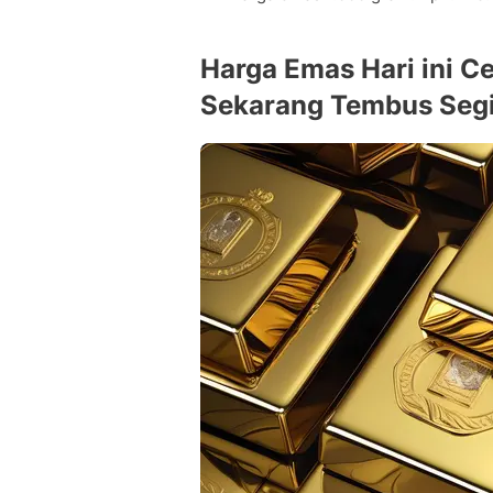
Harga Emas Hari ini C
Sekarang Tembus Segi