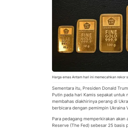
Harga emas Antam hari ini memecahkan rekor s
Sementara itu, Presiden Donald Trum
Putin pada hari Kamis sepakat untu
membahas diakhirinya perang di Ukra
berbicara dengan pemimpin Ukraina V
Para pedagang memperkirakan akan a
Reserve (The Fed) sebesar 25 basis p