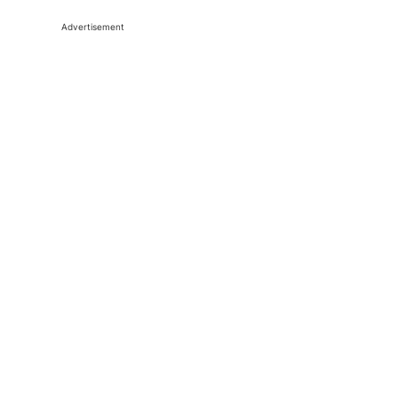
Advertisement