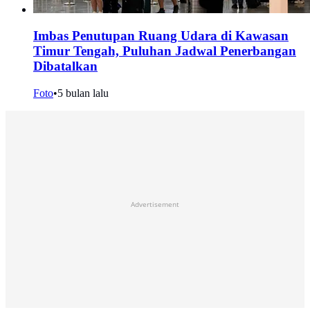
Imbas Penutupan Ruang Udara di Kawasan
Timur Tengah, Puluhan Jadwal Penerbangan
Dibatalkan
Foto
•
5 bulan lalu
Advertisement