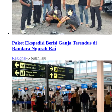
Paket Ekspedisi Berisi Ganja Terendus di
Bandara Ngurah Rai
Regional
•
5 bulan lalu