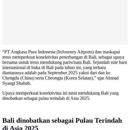
“PT Angkasa Pura Indonesia (InJourney Airports) dan maskapai
terus memperkuat konektivitas penerbangan di Bali, sebagai upaya
bersama untuk terus mendukung pariwisata Bali. Sejumlah rute baru
internasional di buka di Bali pada tahun ini, yang terbaru
diantaranya adalah pada September 2025 yakni dari dan ke
Chengdu (China) serta Cheongju (Korea Selatan),” ujar Ahmad
Syaugi Shahab.
Upaya memperkuat konektivitas ini turut mendukung Bali yang
dinobatkan sebagai pulau terindah di Asia 2025.
Bali dinobatkan sebagai Pulau Terindah
di Asia 2025