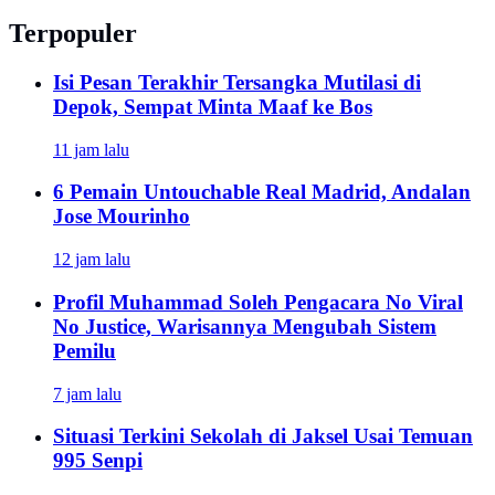
Terpopuler
Isi Pesan Terakhir Tersangka Mutilasi di
Depok, Sempat Minta Maaf ke Bos
11 jam lalu
6 Pemain Untouchable Real Madrid, Andalan
Jose Mourinho
12 jam lalu
Profil Muhammad Soleh Pengacara No Viral
No Justice, Warisannya Mengubah Sistem
Pemilu
7 jam lalu
Situasi Terkini Sekolah di Jaksel Usai Temuan
995 Senpi