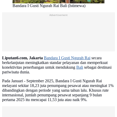
Bandara I Gusti Ngurah Rai Bali (Istimewa)
Advertisement
Liputan6.com, Jakarta
Bandara I Gusti Ngurah Rai
secara
berkelanjutan meningkatkan standar pelayanan dan memperkuat
konektivitas penerbangan untuk mendukung
Bali
sebagai destinasi
pariwisata dunia.
Pada Januari - September 2025, Bandara I Gusti Ngurah Rai
melayani sekitar 18,23 juta penumpang pesawat atau meningkat 1%
dibandingkan dengan periode yang sama tahun lalu. Khusus rute
internasional, jumlah penumpang pesawat sepanjang 9 bulan
pertama 2025 itu mencapai 11,53 juta atau naik 9%.