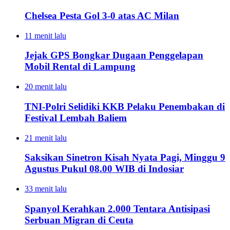
Chelsea Pesta Gol 3-0 atas AC Milan
11 menit lalu
Jejak GPS Bongkar Dugaan Penggelapan
Mobil Rental di Lampung
20 menit lalu
TNI-Polri Selidiki KKB Pelaku Penembakan di
Festival Lembah Baliem
21 menit lalu
Saksikan Sinetron Kisah Nyata Pagi, Minggu 9
Agustus Pukul 08.00 WIB di Indosiar
33 menit lalu
Spanyol Kerahkan 2.000 Tentara Antisipasi
Serbuan Migran di Ceuta