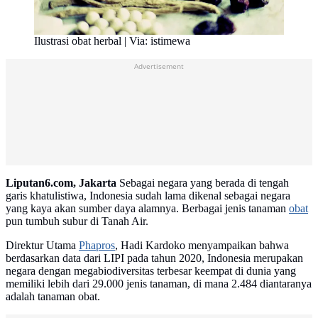
Ilustrasi obat herbal | Via: istimewa
Advertisement
Liputan6.com, Jakarta
Sebagai negara yang berada di tengah
garis khatulistiwa, Indonesia sudah lama dikenal sebagai negara
yang kaya akan sumber daya alamnya. Berbagai jenis tanaman
obat
pun tumbuh subur di Tanah Air.
Direktur Utama
Phapros
, Hadi Kardoko menyampaikan bahwa
berdasarkan data dari LIPI pada tahun 2020, Indonesia merupakan
negara dengan megabiodiversitas terbesar keempat di dunia yang
memiliki lebih dari 29.000 jenis tanaman, di mana 2.484 diantaranya
adalah tanaman obat.