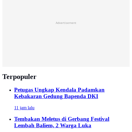
Advertisement
Terpopuler
Petugas Ungkap Kendala Padamkan
Kebakaran Gedung Bapenda DKI
11 jam lalu
Tembakan Meletus di Gerbang Festival
Lembah Baliem, 2 Warga Luka