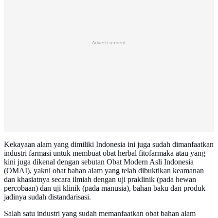
Advertisement
Kekayaan alam yang dimiliki Indonesia ini juga sudah dimanfaatkan
industri farmasi untuk membuat obat herbal fitofarmaka atau yang
kini juga dikenal dengan sebutan Obat Modern Asli Indonesia
(OMAI), yakni obat bahan alam yang telah dibuktikan keamanan
dan khasiatnya secara ilmiah dengan uji praklinik (pada hewan
percobaan) dan uji klinik (pada manusia), bahan baku dan produk
jadinya sudah distandarisasi.
Salah satu industri yang sudah memanfaatkan obat bahan alam