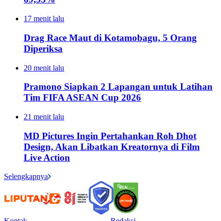
17 menit lalu
Drag Race Maut di Kotamobagu, 5 Orang
Diperiksa
20 menit lalu
Pramono Siapkan 2 Lapangan untuk Latihan
Tim FIFA ASEAN Cup 2026
21 menit lalu
MD Pictures Ingin Pertahankan Roh Dhot
Design, Akan Libatkan Kreatornya di Film
Live Action
Selengkapnya
Kontak
Redaksi