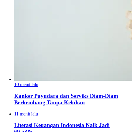
10 menit lalu
Kanker Payudara dan Serviks Diam-Diam
Berkembang Tanpa Keluhan
11 menit lalu
Literasi Keuangan Indonesia Naik Jadi
69,53%