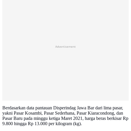
Advertisement
Berdasarkan data pantauan Disperindag Jawa Bar dari lima pasar,
yakni Pasar Kosambi, Pasar Sederhana, Pasar Kiaracondong, dan
Pasar Baru pada minggu ketiga Maret 2021, harga beras berkisar Rp
9.800 hingga Rp 13.000 per kilogram (kg).