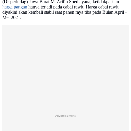
(Disperindag) Jawa Barat M. Arifin Soedjayana, ketidakpastian
harga pangan
hanya terjadi pada cabai rawit. Harga cabai rawit
diyakini akan kembali stabil saat panen raya tiba pada Bulan April -
Mei 2021.
Advertisement