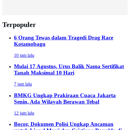
Terpopuler
6 Orang Tewas dalam Tragedi Drag Race
Kotamobagu
10 jam lalu
Mulai 17 Agustus, Urus Balik Nama Sertifikat
Tanah Maksimal 10 Hari
7 jam lalu
BMKG Ungkap Prakiraan Cuaca Jakarta
Senin, Ada Wilayah Berawan Tebal
12 jam lalu
Bocor, Dokumen Polisi Ungkap Ancaman