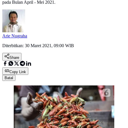
pada Bulan April - Mei 2021.
Arie Nugraha
Diterbitkan:
30 Maret 2021, 09:00 WIB
Share
Copy Link
Batal