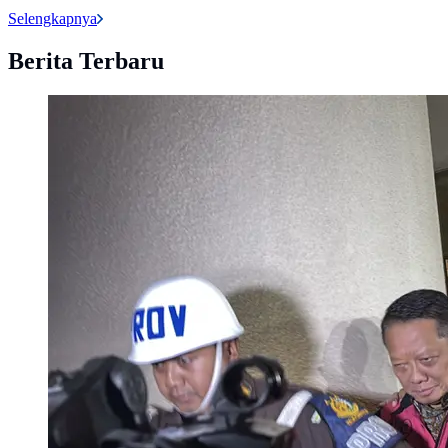
Selengkapnya
Berita Terbaru