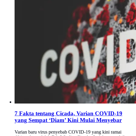
7 Fakta tentang Cicada, Varian COVID-19
yang Sempat ‘Diam’ Kini Mulai Menyebar
Varian baru virus penyebab COVID-19 yang kini ramai