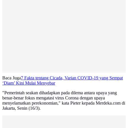
Baca Juga
7 Fakta tentang Cicada, Varian COVID-19 yang Sempat
‘Diam’ Kini Mulai Menyebar
"Pemerintah seakan dihadapkan pada dilema antara upaya yang
benar-benar fokus mengatasi virus Corona dengan upaya
menyelamatkan perekonomian," kata Pieter kepada Merdeka.com di
Jakarta, Senin (16/3).