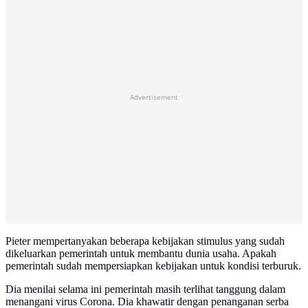
Advertisement
Pieter mempertanyakan beberapa kebijakan stimulus yang sudah
dikeluarkan pemerintah untuk membantu dunia usaha. Apakah
pemerintah sudah mempersiapkan kebijakan untuk kondisi terburuk.
Dia menilai selama ini pemerintah masih terlihat tanggung dalam
menangani virus Corona. Dia khawatir dengan penanganan serba