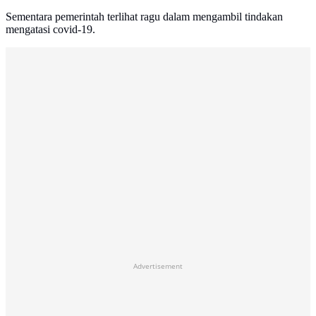
Sementara pemerintah terlihat ragu dalam mengambil tindakan
mengatasi covid-19.
Advertisement