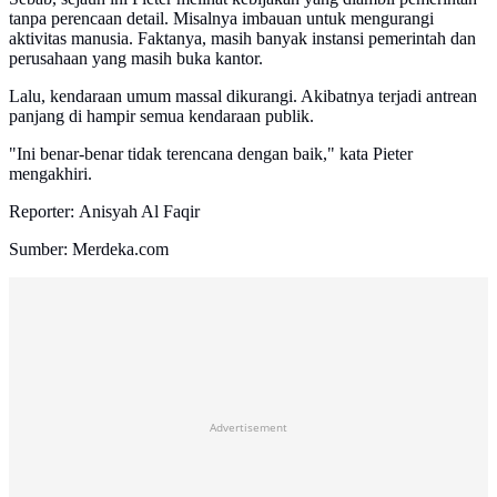
tanpa perencaan detail. Misalnya imbauan untuk mengurangi
aktivitas manusia. Faktanya, masih banyak instansi pemerintah dan
perusahaan yang masih buka kantor.
Lalu, kendaraan umum massal dikurangi. Akibatnya terjadi antrean
panjang di hampir semua kendaraan publik.
"Ini benar-benar tidak terencana dengan baik," kata Pieter
mengakhiri.
Reporter: Anisyah Al Faqir
Sumber: Merdeka.com
Advertisement