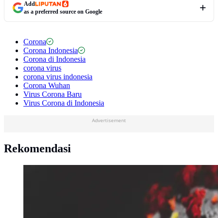
Add
as a preferred source on Google
Corona
Corona Indonesia
Corona di Indonesia
corona virus
corona virus indonesia
Corona Wuhan
Virus Corona Baru
Virus Corona di Indonesia
Advertisement
Rekomendasi