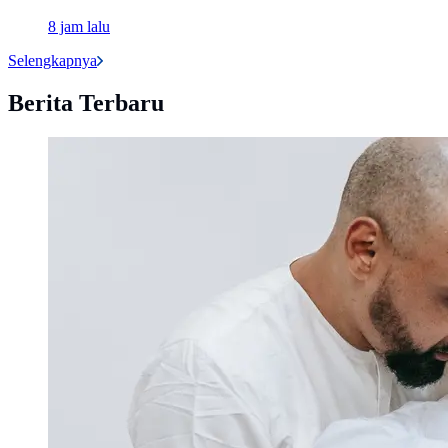
8 jam lalu
Selengkapnya
Berita Terbaru