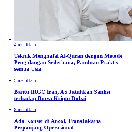
4 menit lalu
Teknik Menghafal Al-Quran dengan Metode
Pengulangan Sederhana, Panduan Praktis
semua Usia
5 menit lalu
Bantu IRGC Iran, AS Jatuhkan Sanksi
terhadap Bursa Kripto Dubai
8 menit lalu
Ada Konser di Ancol, TransJakarta
Perpanjang Operasional