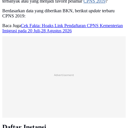
terbanyak atau yang menjadi favorit pelamar
CPNS 2019
?
Berdasarkan data yang diberikan BKN, berikut
update
terbaru
CPNS 2019:
Baca Juga
Cek Fakta: Hoaks Link Pendaftaran CPNS Kementerian
Imigrasi pada 20 Juli-28 Agustus 2026
Advertisement
Daftar Instansi