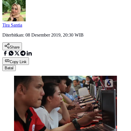
Tira Santia
Diterbitkan:
08 Desember 2019, 20:30 WIB
Share
Copy Link
Batal