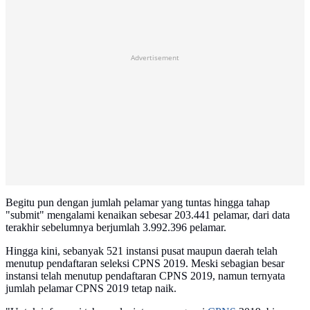
Advertisement
Begitu pun dengan jumlah pelamar yang tuntas hingga tahap
"submit" mengalami kenaikan sebesar 203.441 pelamar, dari data
terakhir sebelumnya berjumlah 3.992.396 pelamar.
Hingga kini, sebanyak 521 instansi pusat maupun daerah telah
menutup pendaftaran seleksi CPNS 2019. Meski sebagian besar
instansi telah menutup pendaftaran CPNS 2019, namun ternyata
jumlah pelamar CPNS 2019 tetap naik.