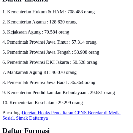
1. Kementerian Hukum & HAM : 708.488 orang
2. Kementerian Agama : 128.620 orang
3. Kejaksaan Agung : 70.584 orang
4. Pemerintah Provinsi Jawa Timur : 57.314 orang
5. Pemerintah Provinsi Jawa Tengah : 53.908 orang
6. Pemerintah Provinsi DKI Jakarta : 50.528 orang
7. Mahkamah Agung RI : 46.070 orang
8. Pemerintah Provinsi Jawa Barat : 36.364 orang
9. Kementerian Pendidikan dan Kebudayaan : 29.681 orang
10. Kementerian Kesehatan : 29.299 orang
Baca Juga
Deretan Hoaks Pendaftaran CPNS Beredar di Media
Sosial, Simak Daftarnya
Daftar Formasi