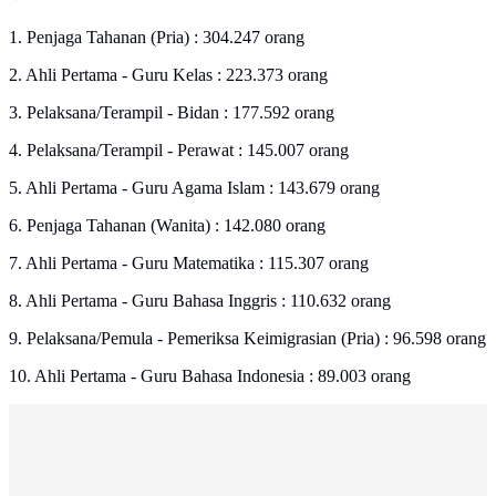
1. Penjaga Tahanan (Pria) : 304.247 orang
2. Ahli Pertama - Guru Kelas : 223.373 orang
3. Pelaksana/Terampil - Bidan : 177.592 orang
4. Pelaksana/Terampil - Perawat : 145.007 orang
5. Ahli Pertama - Guru Agama Islam : 143.679 orang
6. Penjaga Tahanan (Wanita) : 142.080 orang
7. Ahli Pertama - Guru Matematika : 115.307 orang
8. Ahli Pertama - Guru Bahasa Inggris : 110.632 orang
9. Pelaksana/Pemula - Pemeriksa Keimigrasian (Pria) : 96.598 orang
10. Ahli Pertama - Guru Bahasa Indonesia : 89.003 orang