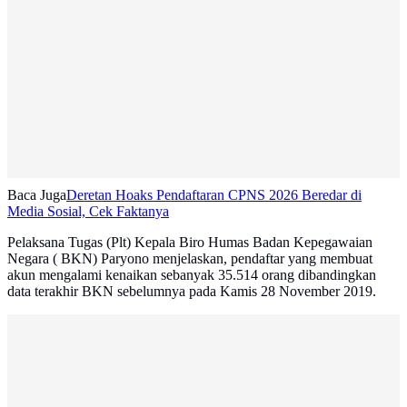
Baca Juga
Deretan Hoaks Pendaftaran CPNS 2026 Beredar di
Media Sosial, Cek Faktanya
Pelaksana Tugas (Plt) Kepala Biro Humas Badan Kepegawaian
Negara ( BKN) Paryono menjelaskan, pendaftar yang membuat
akun mengalami kenaikan sebanyak 35.514 orang dibandingkan
data terakhir BKN sebelumnya pada Kamis 28 November 2019.