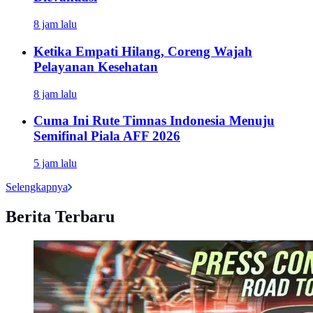
8 jam lalu
Ketika Empati Hilang, Coreng Wajah
Pelayanan Kesehatan
8 jam lalu
Cuma Ini Rute Timnas Indonesia Menuju
Semifinal Piala AFF 2026
5 jam lalu
Selengkapnya
Berita Terbaru