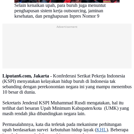
Selain kenaikan upah, para buruh juga menuntut
penghapusan sistem kerja outsourcing, jaminan
kesehatan, dan penghapusan Inpres Nomor 9
Advertisement
Liputan6.com, Jakarta -
Konfederasi Serikat Pekerja Indonesia
(KSPI) menyatakan kelayakan hidup buruh di Indonesia tak
sebanding dengan perekonomian negara ini yang mampu menembus
10 besar di dunia.
Sekretaris Jenderal KSPI Muhammad Rusdi mengatakan, hal itu
terlihat dari besaran Upah Minimum Kabupaten/kota (UMK) yang
masih rendah jika dibandingkan negara lain.
Permasalahnnya, kata dia terletak pada mekanisme perhitungan
upah berdasarkan survei kebutuhan hidup layak (
KHL
). Beberapa