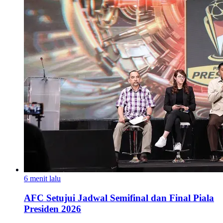
6 menit lalu
AFC Setujui Jadwal Semifinal dan Final Piala
Presiden 2026