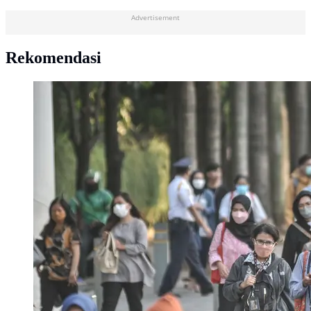
Advertisement
Rekomendasi