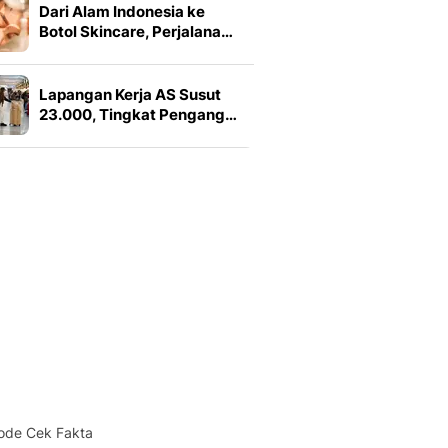
Dari Alam Indonesia ke
Botol Skincare, Perjalana…
Lapangan Kerja AS Susut
23.000, Tingkat Pengang…
ode Cek Fakta