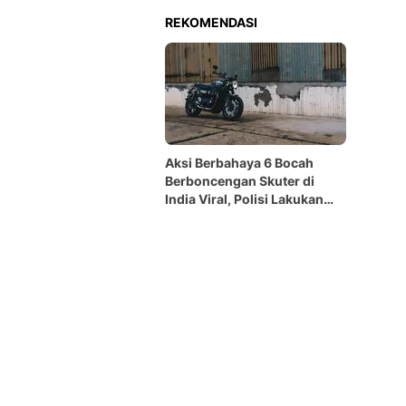
REKOMENDASI
Aksi Berbahaya 6 Bocah
Berboncengan Skuter di
India Viral, Polisi Lakukan
Penyelidikan