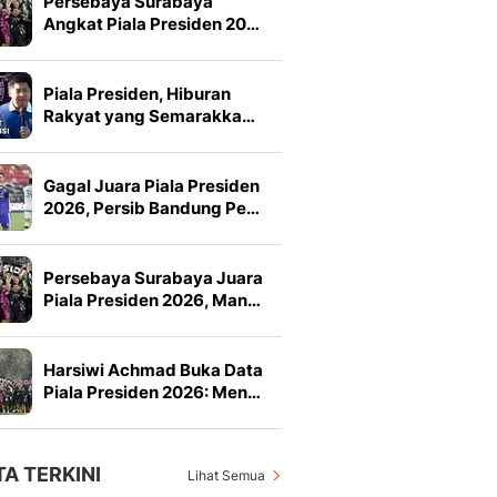
Persebaya Surabaya
Angkat Piala Presiden 20…
Piala Presiden, Hiburan
Rakyat yang Semarakka…
Gagal Juara Piala Presiden
2026, Persib Bandung Pe…
Persebaya Surabaya Juara
Piala Presiden 2026, Man…
Harsiwi Achmad Buka Data
Piala Presiden 2026: Men…
TA TERKINI
Lihat Semua