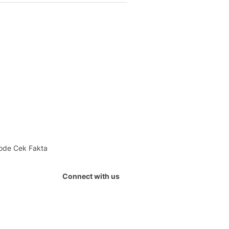
ode Cek Fakta
Connect with us