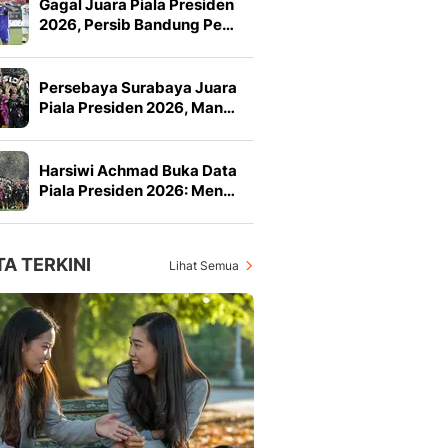
Gagal Juara Piala Presiden
2026, Persib Bandung Pe…
Persebaya Surabaya Juara
Piala Presiden 2026, Man…
Harsiwi Achmad Buka Data
Piala Presiden 2026: Men…
TA TERKINI
Lihat Semua