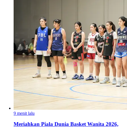
9 menit lalu
Meriahkan Piala Dunia Basket Wanita 2026,