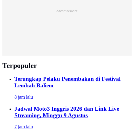
Advertisement
Terpopuler
Terungkap Pelaku Penembakan di Festival
Lembah Baliem
8 jam lalu
Jadwal Moto3 Inggris 2026 dan Link Live
Streaming, Minggu 9 Agustus
7 jam lalu