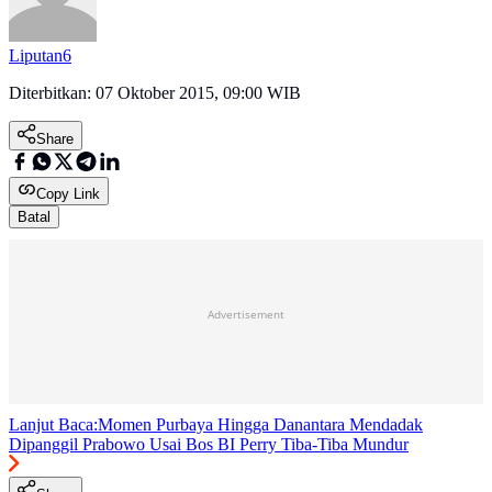
Liputan6
Diterbitkan:
07 Oktober 2015, 09:00 WIB
Share
Copy Link
Batal
Advertisement
Lanjut Baca:
Momen Purbaya Hingga Danantara Mendadak
Dipanggil Prabowo Usai Bos BI Perry Tiba-Tiba Mundur