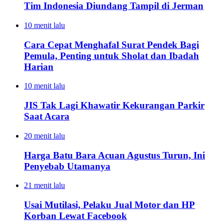
Tim Indonesia Diundang Tampil di Jerman
10 menit lalu
Cara Cepat Menghafal Surat Pendek Bagi
Pemula, Penting untuk Sholat dan Ibadah
Harian
10 menit lalu
JIS Tak Lagi Khawatir Kekurangan Parkir
Saat Acara
20 menit lalu
Harga Batu Bara Acuan Agustus Turun, Ini
Penyebab Utamanya
21 menit lalu
Usai Mutilasi, Pelaku Jual Motor dan HP
Korban Lewat Facebook