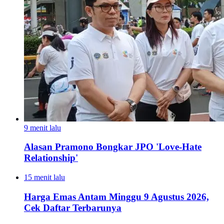
9 menit lalu
Alasan Pramono Bongkar JPO 'Love-Hate
Relationship'
15 menit lalu
Harga Emas Antam Minggu 9 Agustus 2026,
Cek Daftar Terbarunya