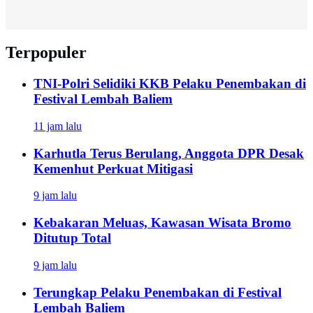
Terpopuler
TNI-Polri Selidiki KKB Pelaku Penembakan di
Festival Lembah Baliem
11 jam lalu
Karhutla Terus Berulang, Anggota DPR Desak
Kemenhut Perkuat Mitigasi
9 jam lalu
Kebakaran Meluas, Kawasan Wisata Bromo
Ditutup Total
9 jam lalu
Terungkap Pelaku Penembakan di Festival
Lembah Baliem