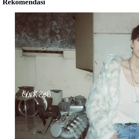
Rekomendasi