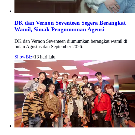
DK dan Vernon Seventeen Segera Berangkat
Wamil, Simak Pengumuman Agensi
DK dan Vernon Seventeen diumumkan berangkat wamil di
bulan Agustus dan September 2026.
ShowBiz
•
13 hari lalu