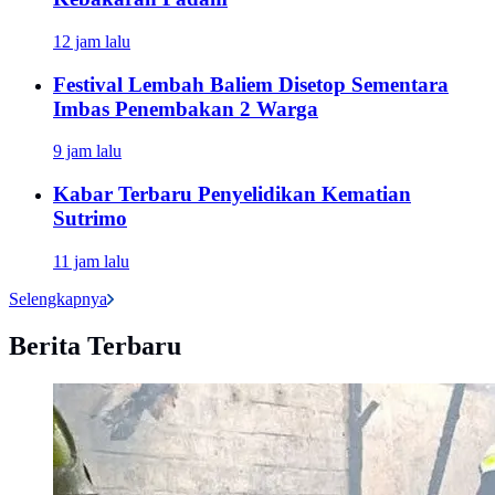
12 jam lalu
Festival Lembah Baliem Disetop Sementara
Imbas Penembakan 2 Warga
9 jam lalu
Kabar Terbaru Penyelidikan Kematian
Sutrimo
11 jam lalu
Selengkapnya
Berita Terbaru