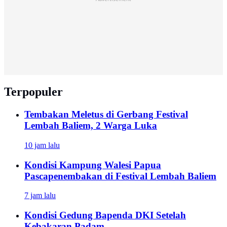
Terpopuler
Tembakan Meletus di Gerbang Festival
Lembah Baliem, 2 Warga Luka
10 jam lalu
Kondisi Kampung Walesi Papua
Pascapenembakan di Festival Lembah Baliem
7 jam lalu
Kondisi Gedung Bapenda DKI Setelah
Kebakaran Padam