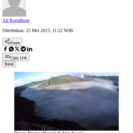
Ali Romdhoni
Diterbitkan:
25 Mei 2015, 11:22 WIB
Share
Copy Link
Batal