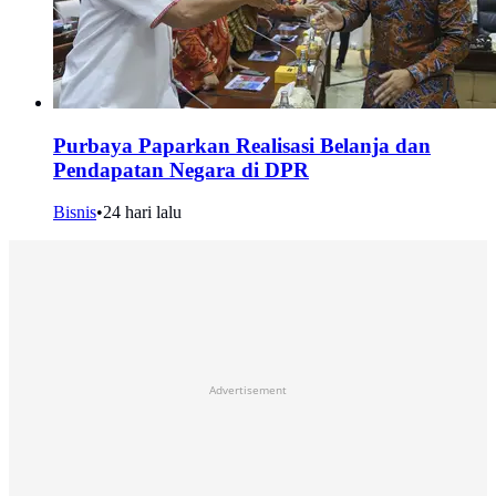
Purbaya Paparkan Realisasi Belanja dan
Pendapatan Negara di DPR
Bisnis
•
24 hari lalu
Advertisement