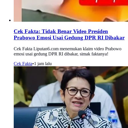
Cek Fakta: Tidak Benar Video Presiden
Prabowo Emosi Usai Gedung DPR RI Dibakar
Cek Fakta Liputan6.com menemukan klaim video Prabowo
emosi usai gedung DPR RI dibakar, simak faktanya!
Cek Fakta
•
1 jam lalu