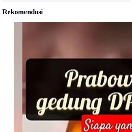
Rekomendasi