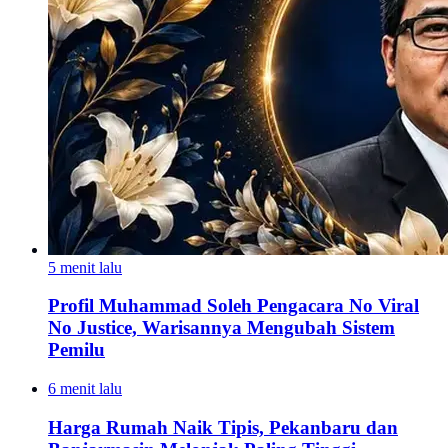
5 menit lalu
Profil Muhammad Soleh Pengacara No Viral
No Justice, Warisannya Mengubah Sistem
Pemilu
6 menit lalu
Harga Rumah Naik Tipis, Pekanbaru dan