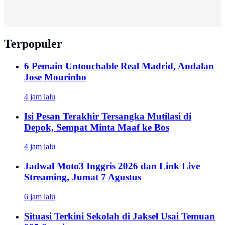
Terpopuler
6 Pemain Untouchable Real Madrid, Andalan
Jose Mourinho
4 jam lalu
Isi Pesan Terakhir Tersangka Mutilasi di
Depok, Sempat Minta Maaf ke Bos
4 jam lalu
Jadwal Moto3 Inggris 2026 dan Link Live
Streaming, Jumat 7 Agustus
6 jam lalu
Situasi Terkini Sekolah di Jaksel Usai Temuan