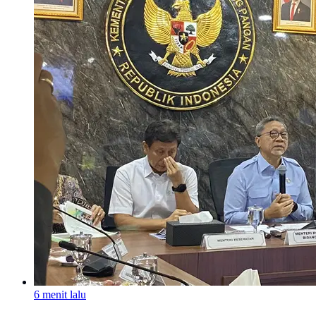
6 menit lalu