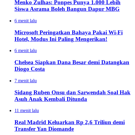
Menko Zulhas: Ponpes Punya 1.000 Lebih
Siswa Asrama Boleh Bangun Dapur MBG
6 menit lalu
Microsoft Peringatkan Bahaya Pakai Wi-Fi
Hotel, Modus Ini Paling Mengerikan!
6 menit lalu
Chelsea Siapkan Dana Besar demi Datangkan
Diogo Costa
7 menit lalu
Sidang Ruben Onsu dan Sarwendah Soal Hak
Asuh Anak Kembali Ditunda
11 menit lalu
Real Madrid Keluarkan Rp 2,6 Triliun demi
Transfer Yan Diomande