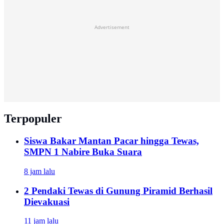
Advertisement
Terpopuler
Siswa Bakar Mantan Pacar hingga Tewas,
SMPN 1 Nabire Buka Suara
8 jam lalu
2 Pendaki Tewas di Gunung Piramid Berhasil
Dievakuasi
11 jam lalu