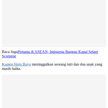
Baca Juga
Pertama di ASEAN, Indonesia Bangun Kapal Selam
Scorpene
Kapten Heru Bayu
meninggalkan seorang istri dan dua anak yang
masih balita.