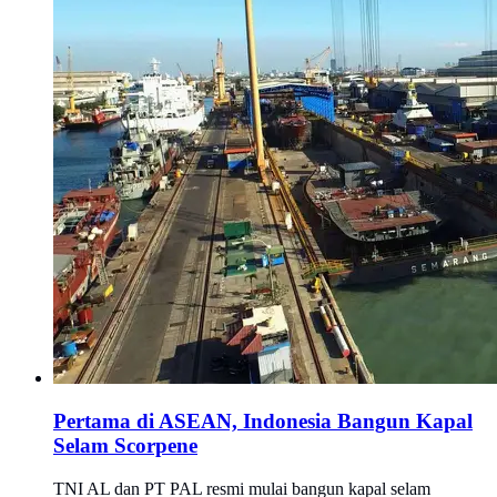
Pertama di ASEAN, Indonesia Bangun Kapal
Selam Scorpene
TNI AL dan PT PAL resmi mulai bangun kapal selam