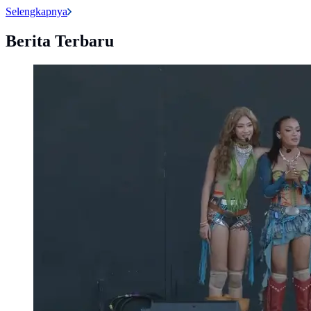
Selengkapnya
Berita Terbaru