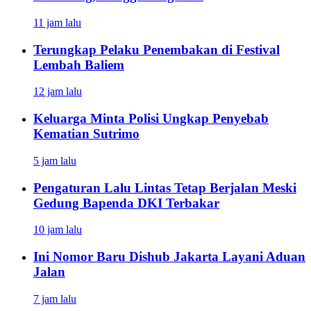
11 jam lalu
Terungkap Pelaku Penembakan di Festival
Lembah Baliem
12 jam lalu
Keluarga Minta Polisi Ungkap Penyebab
Kematian Sutrimo
5 jam lalu
Pengaturan Lalu Lintas Tetap Berjalan Meski
Gedung Bapenda DKI Terbakar
10 jam lalu
Ini Nomor Baru Dishub Jakarta Layani Aduan
Jalan
7 jam lalu