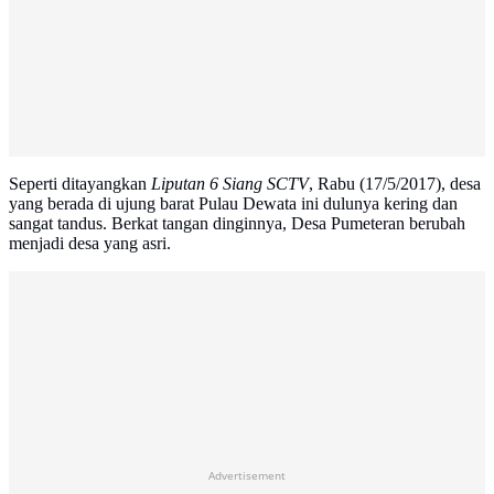
Seperti ditayangkan
Liputan 6 Siang SCTV
, Rabu (17/5/2017), desa
yang berada di ujung barat Pulau Dewata ini dulunya kering dan
sangat tandus. Berkat tangan dinginnya, Desa Pumeteran berubah
menjadi desa yang asri.
Advertisement