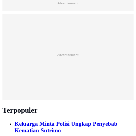
Advertisement
Advertisement
Terpopuler
Keluarga Minta Polisi Ungkap Penyebab
Kematian Sutrimo