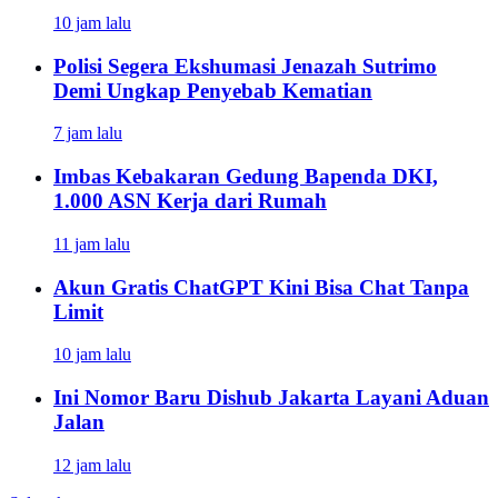
10 jam lalu
Polisi Segera Ekshumasi Jenazah Sutrimo
Demi Ungkap Penyebab Kematian
7 jam lalu
Imbas Kebakaran Gedung Bapenda DKI,
1.000 ASN Kerja dari Rumah
11 jam lalu
Akun Gratis ChatGPT Kini Bisa Chat Tanpa
Limit
10 jam lalu
Ini Nomor Baru Dishub Jakarta Layani Aduan
Jalan
12 jam lalu