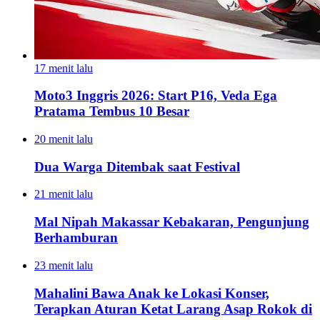
17 menit lalu
Moto3 Inggris 2026: Start P16, Veda Ega
Pratama Tembus 10 Besar
20 menit lalu
Dua Warga Ditembak saat Festival
21 menit lalu
Mal Nipah Makassar Kebakaran, Pengunjung
Berhamburan
23 menit lalu
Mahalini Bawa Anak ke Lokasi Konser,
Terapkan Aturan Ketat Larang Asap Rokok di