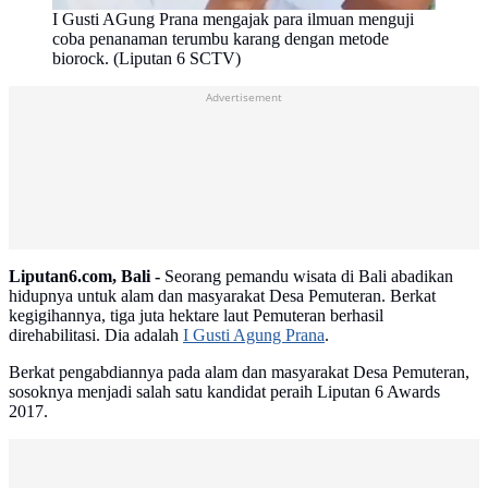
I Gusti AGung Prana mengajak para ilmuan menguji
coba penanaman terumbu karang dengan metode
biorock. (Liputan 6 SCTV)
Advertisement
Liputan6.com, Bali -
Seorang pemandu wisata di Bali abadikan
hidupnya untuk alam dan masyarakat Desa Pemuteran. Berkat
kegigihannya, tiga juta hektare laut Pemuteran berhasil
direhabilitasi. Dia adalah
I Gusti Agung Prana
.
Berkat pengabdiannya pada alam dan masyarakat Desa Pemuteran,
sosoknya menjadi salah satu kandidat peraih Liputan 6 Awards
2017.