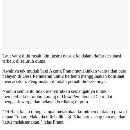
Laut yang dulu rusak, kini justru masuk ke dalam daftar destinasi
terbaik di seluruh dunia.
Awalnya tak mudah bagi Agung Prana meyakinkan warga dan para
nelayan di Desa Pemuteran untuk berhenti menggunakan bom saat
mencari ikan. Penghinaan, diludahi pernah dirasakannya.
Namun semua itu tidak menyurutkan semangatnya untuk
memperbaiki terumbu karang di Desa Pemuteran. Dia mulai
mengajak warga dan nelayan berdialog di pura.
"Di Bali, kalau orang sampai melakukan komitmen di dalam pura di
depan Tuhan, tidak ada titik balik lagi. Kita harus tetap percaya dan
harus melaksanakan," jelas Prana.