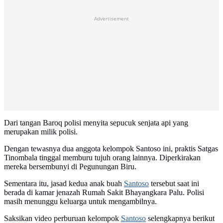
Advertisement
Dari tangan Baroq polisi menyita sepucuk senjata api yang
merupakan milik polisi.
Dengan tewasnya dua anggota kelompok Santoso ini, praktis Satgas
Tinombala tinggal memburu tujuh orang lainnya. Diperkirakan
mereka bersembunyi di Pegunungan Biru.
Sementara itu, jasad kedua anak buah
Santoso
tersebut saat ini
berada di kamar jenazah Rumah Sakit Bhayangkara Palu. Polisi
masih menunggu keluarga untuk mengambilnya.
Saksikan video perburuan kelompok
Santoso
selengkapnya berikut