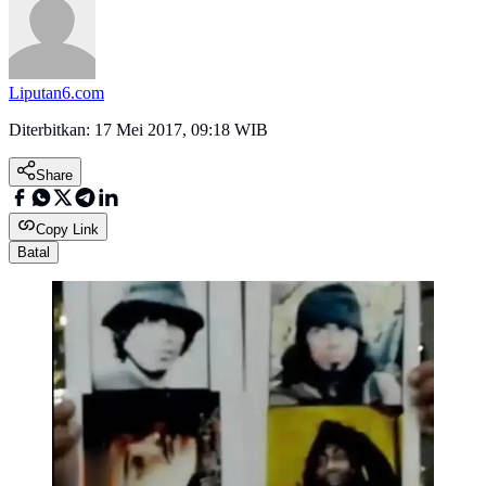
Liputan6.com
Diterbitkan:
17 Mei 2017, 09:18 WIB
Share
Copy Link
Batal