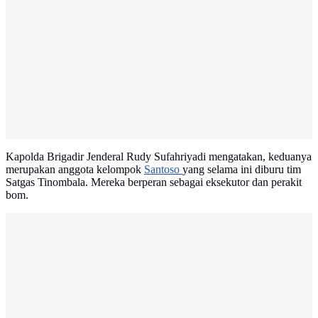
Kapolda Brigadir Jenderal Rudy Sufahriyadi mengatakan, keduanya
merupakan anggota kelompok
Santoso
yang selama ini diburu tim
Satgas Tinombala. Mereka berperan sebagai eksekutor dan perakit
bom.