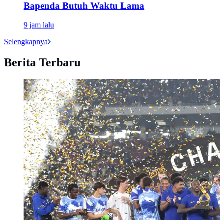
Bapenda Butuh Waktu Lama
9 jam lalu
Selengkapnya
Berita Terbaru