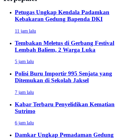
Petugas Ungkap Kendala Padamkan
Kebakaran Gedung Bapenda DKI
11 jam lalu
Tembakan Meletus di Gerbang Festival
Lembah Baliem, 2 Warga Luka
5 jam lalu
Polisi Buru Importir 995 Senjata yang
Ditemukan di Sekolah Jaksel
7 jam lalu
Kabar Terbaru Penyelidikan Kematian
Sutrimo
6 jam lalu
Damkar Ungkap Pemadaman Gedung