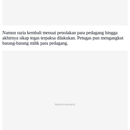
Namun razia kembali menuai penolakan para pedagang hingga
akhirnya sikap tegas terpaksa dilakukan. Petugas pun mengangkut
barang-barang milik para pedagang.
Advertisement