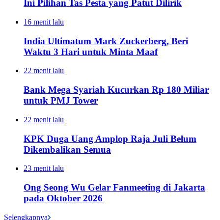
Ini Pilihan Tas Pesta yang Patut Dilirik
16 menit lalu
India Ultimatum Mark Zuckerberg, Beri
Waktu 3 Hari untuk Minta Maaf
22 menit lalu
Bank Mega Syariah Kucurkan Rp 180 Miliar
untuk PMJ Tower
22 menit lalu
KPK Duga Uang Amplop Raja Juli Belum
Dikembalikan Semua
23 menit lalu
Ong Seong Wu Gelar Fanmeeting di Jakarta
pada Oktober 2026
Selengkapnya