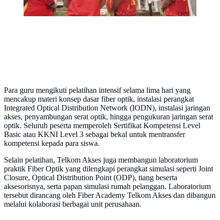
Para guru mengikuti pelatihan intensif selama lima hari yang
mencakup materi konsep dasar fiber optik, instalasi perangkat
Integrated Optical Distribution Network (IODN), instalasi jaringan
akses, penyambungan serat optik, hingga pengukuran jaringan serat
optik. Seluruh peserta memperoleh Sertifikat Kompetensi Level
Basic atau KKNI Level 3 sebagai bekal untuk mentransfer
kompetensi kepada para siswa.
Selain pelatihan, Telkom Akses juga membangun laboratorium
praktik Fiber Optik yang dilengkapi perangkat simulasi seperti Joint
Closure, Optical Distribution Point (ODP), tiang beserta
aksesorisnya, serta papan simulasi rumah pelanggan. Laboratorium
tersebut dirancang oleh Fiber Academy Telkom Akses dan dibangun
melalui kolaborasi berbagai unit perusahaan.