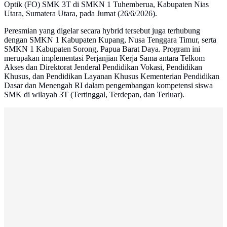
Optik (FO) SMK 3T di SMKN 1 Tuhemberua, Kabupaten Nias
Utara, Sumatera Utara, pada Jumat (26/6/2026).
Peresmian yang digelar secara hybrid tersebut juga terhubung
dengan SMKN 1 Kabupaten Kupang, Nusa Tenggara Timur, serta
SMKN 1 Kabupaten Sorong, Papua Barat Daya. Program ini
merupakan implementasi Perjanjian Kerja Sama antara Telkom
Akses dan Direktorat Jenderal Pendidikan Vokasi, Pendidikan
Khusus, dan Pendidikan Layanan Khusus Kementerian Pendidikan
Dasar dan Menengah RI dalam pengembangan kompetensi siswa
SMK di wilayah 3T (Tertinggal, Terdepan, dan Terluar).