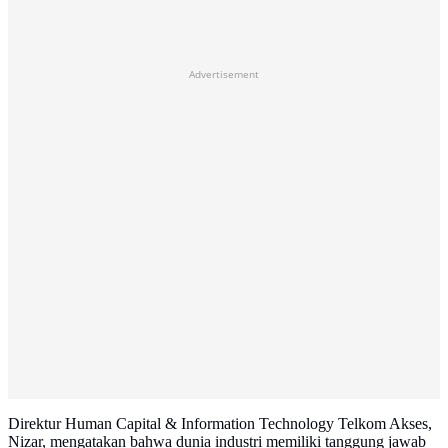
Advertisement
Direktur Human Capital & Information Technology Telkom Akses,
Nizar, mengatakan bahwa dunia industri memiliki tanggung jawab