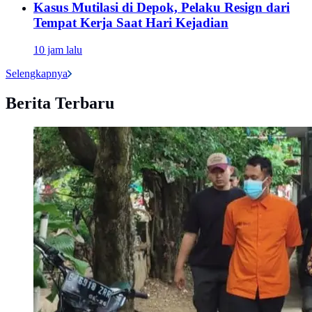
Kasus Mutilasi di Depok, Pelaku Resign dari
Tempat Kerja Saat Hari Kejadian
10 jam lalu
Selengkapnya
Berita Terbaru