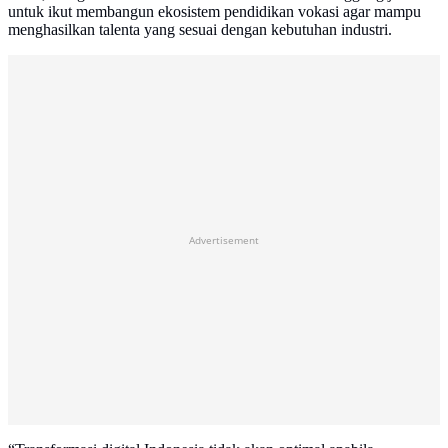
untuk ikut membangun ekosistem pendidikan vokasi agar mampu
menghasilkan talenta yang sesuai dengan kebutuhan industri.
Advertisement