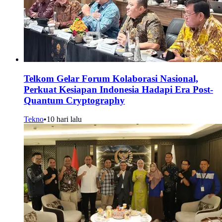
Telkom Gelar Forum Kolaborasi Nasional,
Perkuat Kesiapan Indonesia Hadapi Era Post-
Quantum Cryptography
Tekno
•
10 hari lalu