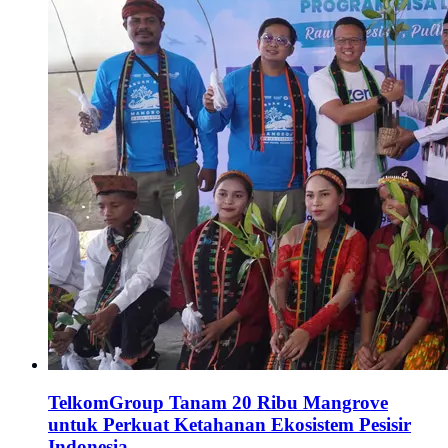
TelkomGroup Tanam 20 Ribu Mangrove
untuk Perkuat Ketahanan Ekosistem Pesisir
Indonesia