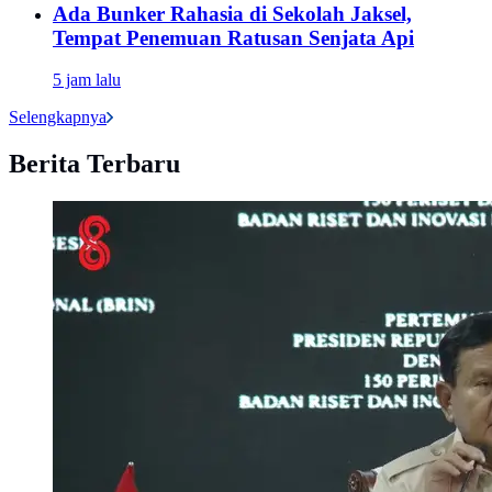
Ada Bunker Rahasia di Sekolah Jaksel,
Tempat Penemuan Ratusan Senjata Api
5 jam lalu
Selengkapnya
Berita Terbaru