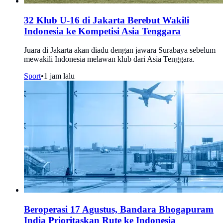
32 Klub U-16 di Jakarta Berebut Wakili
Indonesia ke Kompetisi Asia Tenggara
Juara di Jakarta akan diadu dengan jawara Surabaya sebelum
mewakili Indonesia melawan klub dari Asia Tenggara.
Sport
•
1 jam lalu
Beroperasi 17 Agustus, Bandara Bhogapuram
India Prioritaskan Rute ke Indonesia