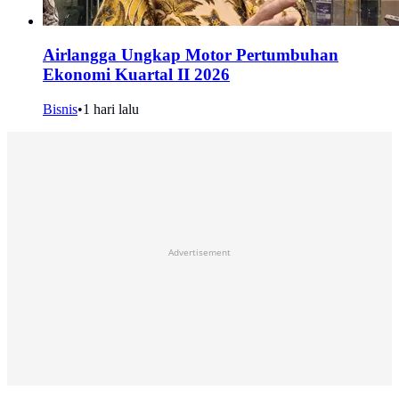
Airlangga Ungkap Motor Pertumbuhan
Ekonomi Kuartal II 2026
Bisnis
•
1 hari lalu
Advertisement