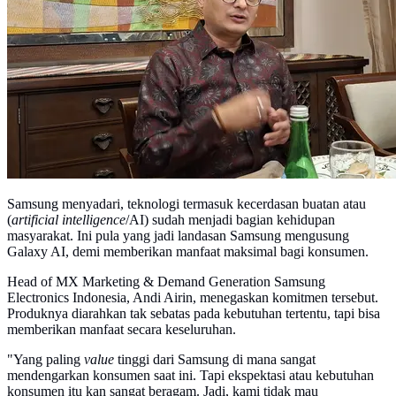
Samsung menyadari, teknologi termasuk kecerdasan buatan atau
(
artificial intelligence
/AI) sudah menjadi bagian kehidupan
masyarakat. Ini pula yang jadi landasan Samsung mengusung
Galaxy AI, demi memberikan manfaat maksimal bagi konsumen.
Head of MX Marketing & Demand Generation Samsung
Electronics Indonesia, Andi Airin, menegaskan komitmen tersebut.
Produknya diarahkan tak sebatas pada kebutuhan tertentu, tapi bisa
memberikan manfaat secara keseluruhan.
"Yang paling
value
tinggi dari Samsung di mana sangat
mendengarkan konsumen saat ini. Tapi ekspektasi atau kebutuhan
konsumen itu kan sangat beragam. Jadi, kami tidak mau