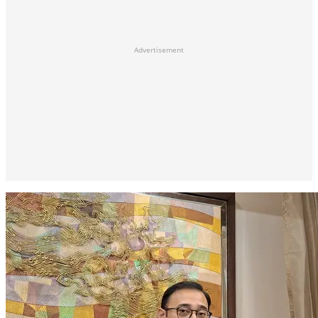
Advertisement