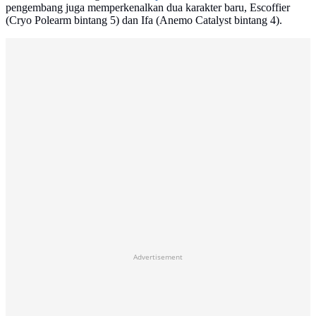
pengembang juga memperkenalkan dua karakter baru, Escoffier
(Cryo Polearm bintang 5) dan Ifa (Anemo Catalyst bintang 4).
Advertisement