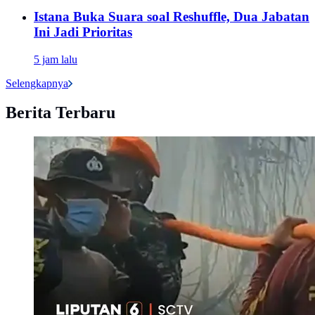
Istana Buka Suara soal Reshuffle, Dua Jabatan
Ini Jadi Prioritas
5 jam lalu
Selengkapnya
Berita Terbaru