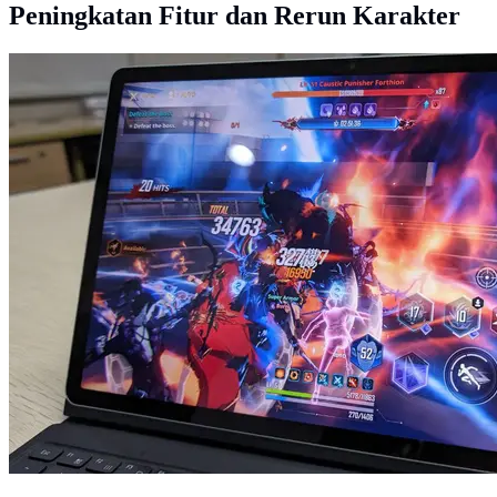
Peningkatan Fitur dan Rerun Karakter