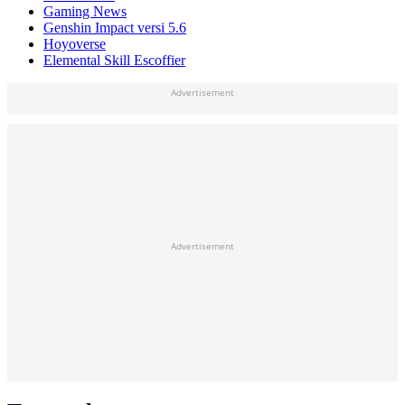
Gaming News
Genshin Impact versi 5.6
Hoyoverse
Elemental Skill Escoffier
Advertisement
Advertisement