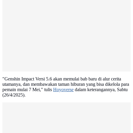
"Genshin Impact Versi 5.6 akan memulai bab baru di alur cerita
utamanya, dan membawakan taman hiburan yang bisa dikelola para
pemain mulai 7 Mei," tulis
Hoyoverse
dalam keterangannya, Sabtu
(26/4/2025).