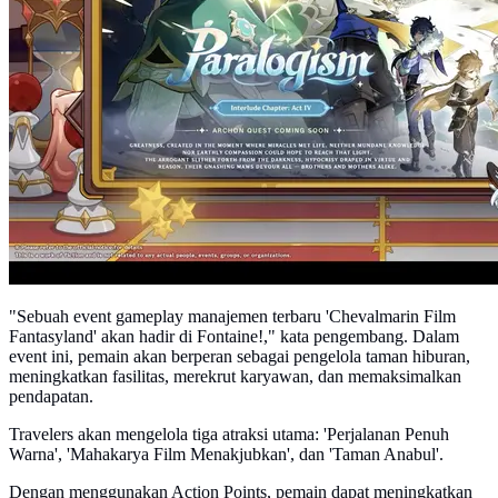
"Sebuah event gameplay manajemen terbaru 'Chevalmarin Film
Fantasyland' akan hadir di Fontaine!," kata pengembang. Dalam
event ini, pemain akan berperan sebagai pengelola taman hiburan,
meningkatkan fasilitas, merekrut karyawan, dan memaksimalkan
pendapatan.
Travelers akan mengelola tiga atraksi utama: 'Perjalanan Penuh
Warna', 'Mahakarya Film Menakjubkan', dan 'Taman Anabul'.
Dengan menggunakan Action Points, pemain dapat meningkatkan