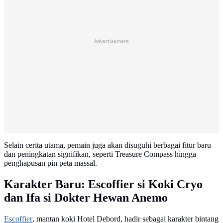
Advertisement
Selain cerita utama, pemain juga akan disuguhi berbagai fitur baru
dan peningkatan signifikan, seperti Treasure Compass hingga
penghapusan pin peta massal.
Karakter Baru: Escoffier si Koki Cryo
dan Ifa si Dokter Hewan Anemo
Escoffier
, mantan koki Hotel Debord, hadir sebagai karakter bintang