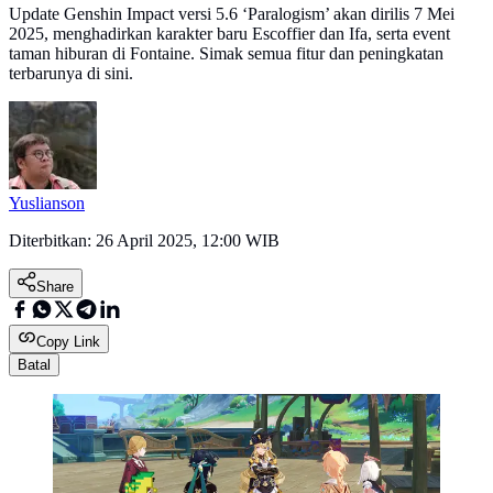
Update Genshin Impact versi 5.6 ‘Paralogism’ akan dirilis 7 Mei
2025, menghadirkan karakter baru Escoffier dan Ifa, serta event
taman hiburan di Fontaine. Simak semua fitur dan peningkatan
terbarunya di sini.
Yuslianson
Diterbitkan:
26 April 2025, 12:00 WIB
Share
Copy Link
Batal