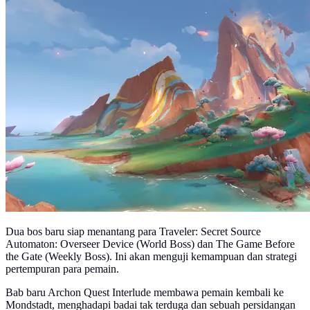
Dua bos baru siap menantang para Traveler: Secret Source
Automaton: Overseer Device (World Boss) dan The Game Before
the Gate (Weekly Boss). Ini akan menguji kemampuan dan strategi
pertempuran para pemain.
Bab baru Archon Quest Interlude membawa pemain kembali ke
Mondstadt, menghadapi badai tak terduga dan sebuah persidangan