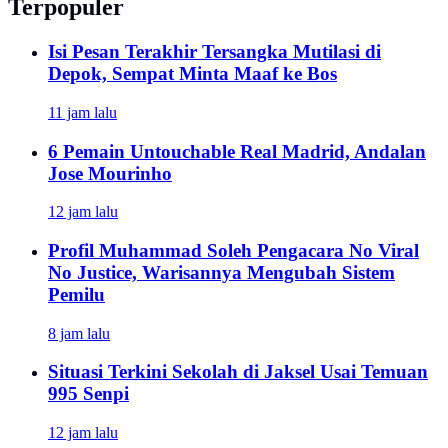
Terpopuler
Isi Pesan Terakhir Tersangka Mutilasi di
Depok, Sempat Minta Maaf ke Bos
11 jam lalu
6 Pemain Untouchable Real Madrid, Andalan
Jose Mourinho
12 jam lalu
Profil Muhammad Soleh Pengacara No Viral
No Justice, Warisannya Mengubah Sistem
Pemilu
8 jam lalu
Situasi Terkini Sekolah di Jaksel Usai Temuan
995 Senpi
12 jam lalu