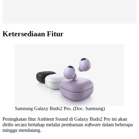
Ketersediaan Fitur
Samsung Galaxy Buds2 Pro. (Doc. Samsung)
Peningkatan fitur Ambient Sound di Galaxy Buds2 Pro ini akan
dirilis secara bertahap melalui pembaruan
software
dalam beberapa
minggu mendatang.