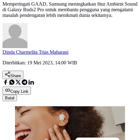
Memperingati GAAD, Samsung meningkatkan fitur Ambient Sound
di Galaxy Buds2 Pro untuk membantu pengguna yang mengalami
masalah pendengaran lebih menikmati dunia sekitarnya.
Dinda Charmelita Trias Maharani
Diterbitkan:
19 Mei 2023, 14:00 WIB
Share
Copy Link
Batal