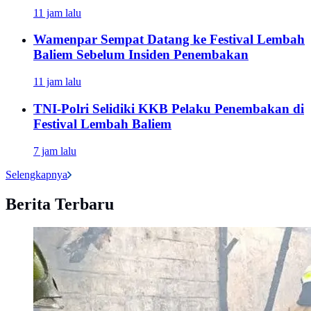
11 jam lalu
Wamenpar Sempat Datang ke Festival Lembah
Baliem Sebelum Insiden Penembakan
11 jam lalu
TNI-Polri Selidiki KKB Pelaku Penembakan di
Festival Lembah Baliem
7 jam lalu
Selengkapnya
Berita Terbaru