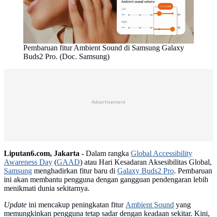
Pembaruan fitur Ambient Sound di Samsung Galaxy
Buds2 Pro. (Doc. Samsung)
Advertisement
Liputan6.com, Jakarta -
Dalam rangka
Global Accessibility
Awareness Day
(
GAAD
) atau Hari Kesadaran Aksesibilitas Global,
Samsung
menghadirkan fitur baru di
Galaxy Buds2 Pro
. Pembaruan
ini akan membantu pengguna dengan gangguan pendengaran lebih
menikmati dunia sekitarnya.
Update
ini mencakup peningkatan fitur
Ambient Sound
yang
memungkinkan pengguna tetap sadar dengan keadaan sekitar. Kini,