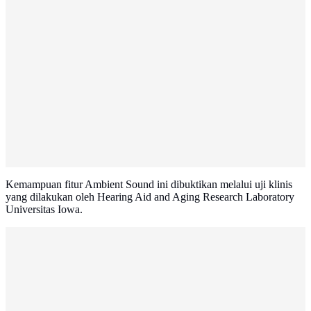
Kemampuan fitur Ambient Sound ini dibuktikan melalui uji klinis
yang dilakukan oleh Hearing Aid and Aging Research Laboratory
Universitas Iowa.