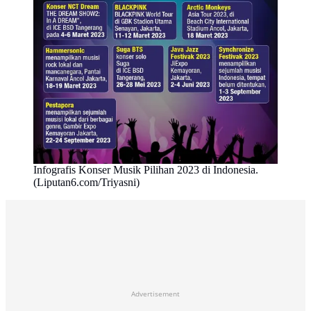
Infografis Konser Musik Pilihan 2023 di Indonesia.
(Liputan6.com/Triyasni)
Advertisement