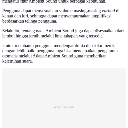
mengatur fitur Ambient Sound untuk berbagai kebutuhan.
Pengguna dapat menyesuaikan volume masing-masing
earbud
di
kanan dan kiri, sehingga dapat menyempurnakan amplifikasi
berdasarkan telinga pengguna.
Selain itu, rentang nada Ambient Sound juga dapat disesuaikan dari
lembut hingga jernih melalui lima tahapan yang tersedia.
Untuk membantu pengguna mendengar dunia di sekitar mereka
dengan lebih baik, pengguna juga bisa mendapatkan pengaturan
otomatis melalui Adapt Ambient Sound guna memberikan
kejernihan suara.
Advertisement