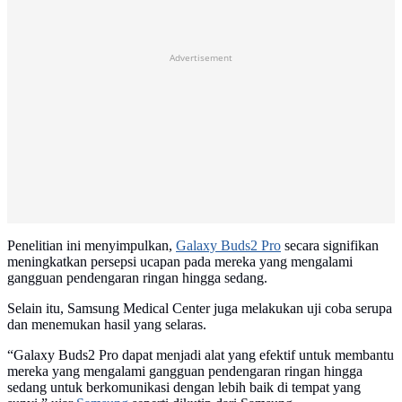
Advertisement
Penelitian ini menyimpulkan,
Galaxy Buds2 Pro
secara signifikan
meningkatkan persepsi ucapan pada mereka yang mengalami
gangguan pendengaran ringan hingga sedang.
Selain itu, Samsung Medical Center juga melakukan uji coba serupa
dan menemukan hasil yang selaras.
“Galaxy Buds2 Pro dapat menjadi alat yang efektif untuk membantu
mereka yang mengalami gangguan pendengaran ringan hingga
sedang untuk berkomunikasi dengan lebih baik di tempat yang