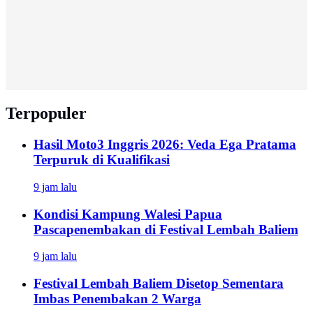
Terpopuler
Hasil Moto3 Inggris 2026: Veda Ega Pratama
Terpuruk di Kualifikasi
9 jam lalu
Kondisi Kampung Walesi Papua
Pascapenembakan di Festival Lembah Baliem
9 jam lalu
Festival Lembah Baliem Disetop Sementara
Imbas Penembakan 2 Warga