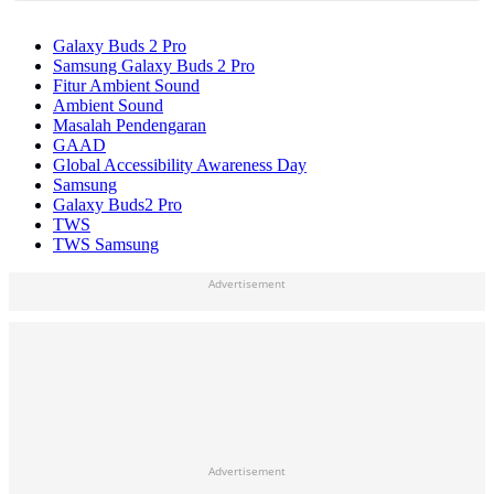
Galaxy Buds 2 Pro
Samsung Galaxy Buds 2 Pro
Fitur Ambient Sound
Ambient Sound
Masalah Pendengaran
GAAD
Global Accessibility Awareness Day
Samsung
Galaxy Buds2 Pro
TWS
TWS Samsung
Advertisement
Advertisement