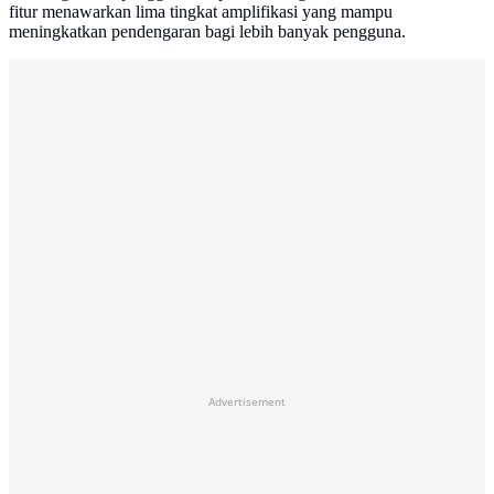
fitur menawarkan lima tingkat amplifikasi yang mampu
meningkatkan pendengaran bagi lebih banyak pengguna.
Advertisement