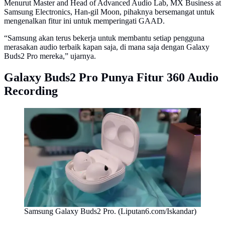
Menurut Master and Head of Advanced Audio Lab, MX Business at
Samsung Electronics, Han-gil Moon, pihaknya bersemangat untuk
mengenalkan fitur ini untuk memperingati GAAD.
“Samsung akan terus bekerja untuk membantu setiap pengguna
merasakan audio terbaik kapan saja, di mana saja dengan Galaxy
Buds2 Pro mereka,” ujarnya.
Galaxy Buds2 Pro Punya Fitur 360 Audio
Recording
Samsung Galaxy Buds2 Pro. (Liputan6.com/Iskandar)