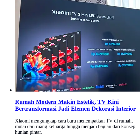
Rumah Modern Makin Estetik, TV Kini
Bertransformasi Jadi Elemen Dekorasi Interior
Xiaomi mengungkap cara baru menempatkan TV di rumah,
mulai dari ruang keluarga hingga menjadi bagian dari konsep
hunian pintar.