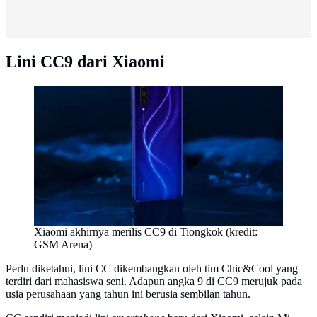
Lini CC9 dari Xiaomi
Xiaomi akhirnya merilis CC9 di Tiongkok (kredit:
GSM Arena)
Perlu diketahui, lini CC dikembangkan oleh tim Chic&Cool yang
terdiri dari mahasiswa seni. Adapun angka 9 di CC9 merujuk pada
usia perusahaan yang tahun ini berusia sembilan tahun.