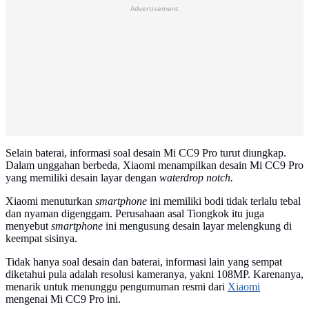
Advertisement
Selain baterai, informasi soal desain Mi CC9 Pro turut diungkap.
Dalam unggahan berbeda, Xiaomi menampilkan desain Mi CC9 Pro
yang memiliki desain layar dengan
waterdrop notch.
Xiaomi menuturkan
smartphone
ini memiliki bodi tidak terlalu tebal
dan nyaman digenggam. Perusahaan asal Tiongkok itu juga
menyebut
smartphone
ini mengusung desain layar melengkung di
keempat sisinya.
Tidak hanya soal desain dan baterai, informasi lain yang sempat
diketahui pula adalah resolusi kameranya, yakni 108MP. Karenanya,
menarik untuk menunggu pengumuman resmi dari
Xiaomi
mengenai Mi CC9 Pro ini.