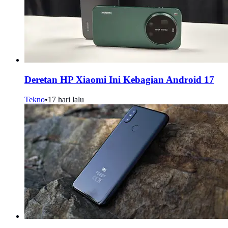
Deretan HP Xiaomi Ini Kebagian Android 17
Tekno
•
17 hari lalu