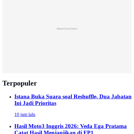
Advertisement
Terpopuler
Istana Buka Suara soal Reshuffle, Dua Jabatan
Ini Jadi Prioritas
10 jam lalu
Hasil Moto3 Inggris 2026: Veda Ega Pratama
Catat Hasil Menjanjikan di FP1