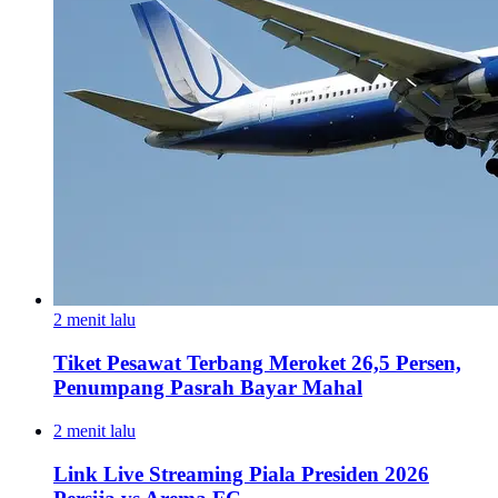
2 menit lalu
Tiket Pesawat Terbang Meroket 26,5 Persen,
Penumpang Pasrah Bayar Mahal
2 menit lalu
Link Live Streaming Piala Presiden 2026