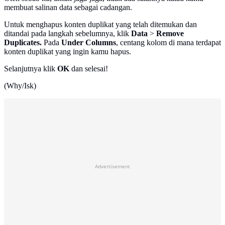
membuat salinan data sebagai cadangan.
Untuk menghapus konten duplikat yang telah ditemukan dan
ditandai pada langkah sebelumnya, klik
Data
>
Remove
Duplicates.
Pada
Under Columns
, centang kolom di mana terdapat
konten duplikat yang ingin kamu hapus.
Selanjutnya klik
OK
dan selesai!
(Why/Isk)
Advertisement