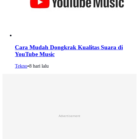
Cara Mudah Dongkrak Kualitas Suara di
YouTube Music
Tekno
•
8 hari lalu
Advertisement