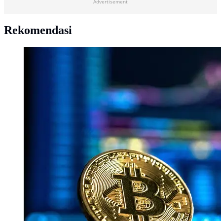
Advertisement
Rekomendasi