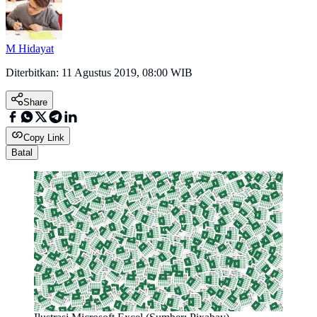
M Hidayat
Diterbitkan:
11 Agustus 2019, 08:00 WIB
Share
Copy Link
Batal