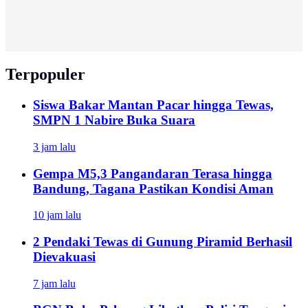
Terpopuler
Siswa Bakar Mantan Pacar hingga Tewas,
SMPN 1 Nabire Buka Suara
3 jam lalu
Gempa M5,3 Pangandaran Terasa hingga
Bandung, Tagana Pastikan Kondisi Aman
10 jam lalu
2 Pendaki Tewas di Gunung Piramid Berhasil
Dievakuasi
7 jam lalu