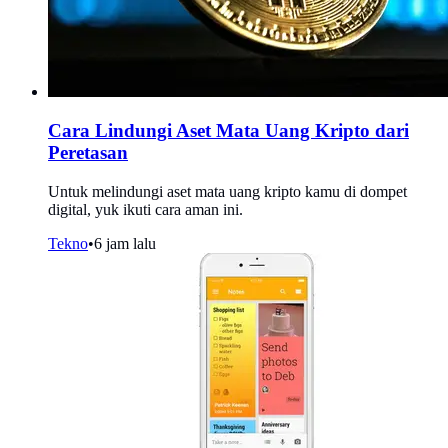
Cara Lindungi Aset Mata Uang Kripto dari
Peretasan
Untuk melindungi aset mata uang kripto kamu di dompet
digital, yuk ikuti cara aman ini.
Tekno
•
6 jam lalu