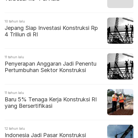
10 tahun lalu
Jepang Siap Investasi Konstruksi Rp
4 Triliun di RI
11 tahun lalu
‎Penyerapan Anggaran Jadi Penentu
Pertumbuhan Sektor Konstruksi
11 tahun lalu
Baru 5% Tenaga Kerja Konstruksi RI
yang Bersertifikasi
12 tahun lalu
Indonesia Jadi Pasar Konstruksi