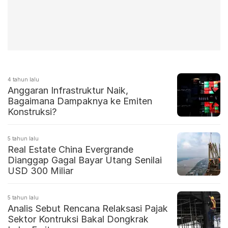
4 tahun lalu
Anggaran Infrastruktur Naik,
Bagaimana Dampaknya ke Emiten
Konstruksi?
5 tahun lalu
Real Estate China Evergrande
Dianggap Gagal Bayar Utang Senilai
USD 300 Miliar
5 tahun lalu
Analis Sebut Rencana Relaksasi Pajak
Sektor Kontruksi Bakal Dongkrak