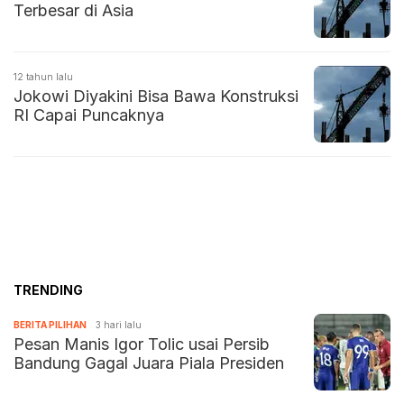
Terbesar di Asia
12 tahun lalu
Jokowi Diyakini Bisa Bawa Konstruksi
RI Capai Puncaknya
TRENDING
BERITA PILIHAN
3 hari lalu
Pesan Manis Igor Tolic usai Persib
Bandung Gagal Juara Piala Presiden