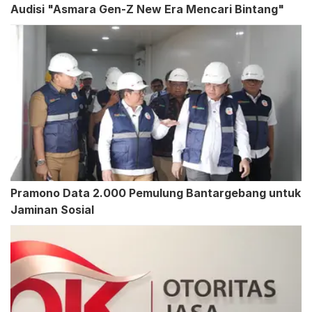
Audisi "Asmara Gen-Z New Era Mencari Bintang"
Pramono Data 2.000 Pemulung Bantargebang untuk
Jaminan Sosial