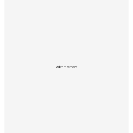
Advertisement