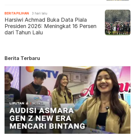
BERITA PILIHAN
3 hari lalu
Harsiwi Achmad Buka Data Piala
Presiden 2026: Meningkat 16 Persen
dari Tahun Lalu
Berita Terbaru