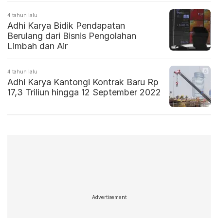
4 tahun lalu
Adhi Karya Bidik Pendapatan
Berulang dari Bisnis Pengolahan
Limbah dan Air
4 tahun lalu
Adhi Karya Kantongi Kontrak Baru Rp
17,3 Triliun hingga 12 September 2022
Advertisement