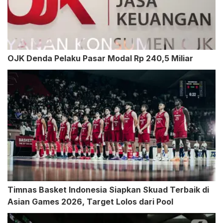
OJK Denda Pelaku Pasar Modal Rp 240,5 Miliar
Timnas Basket Indonesia Siapkan Skuad Terbaik di
Asian Games 2026, Target Lolos dari Pool