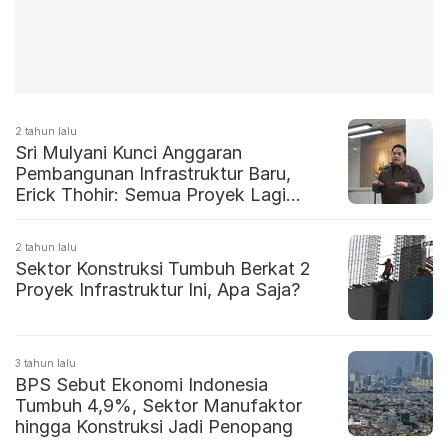
2 tahun lalu
Sri Mulyani Kunci Anggaran
Pembangunan Infrastruktur Baru,
Erick Thohir: Semua Proyek Lagi
Ditinjau
2 tahun lalu
Sektor Konstruksi Tumbuh Berkat 2
Proyek Infrastruktur Ini, Apa Saja?
3 tahun lalu
BPS Sebut Ekonomi Indonesia
Tumbuh 4,9%, Sektor Manufaktor
hingga Konstruksi Jadi Penopang