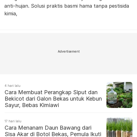
anti-hujan. Solusi praktis basmi hama tanpa pestisida
kimia,
Advertisement
4 hari lalu
Cara Membuat Perangkap Siput dan
Bekicot dari Galon Bekas untuk Kebun
Sayur, Bebas Kimiawi
17 hari lalu
Cara Menanam Daun Bawang dari
Sisa Akar di Botol Bekas, Pemula Ikuti