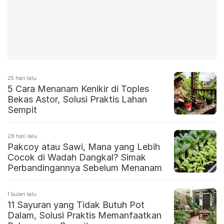
25 hari lalu
5 Cara Menanam Kenikir di Toples
Bekas Astor, Solusi Praktis Lahan
Sempit
28 hari lalu
Pakcoy atau Sawi, Mana yang Lebih
Cocok di Wadah Dangkal? Simak
Perbandingannya Sebelum Menanam
1 bulan lalu
11 Sayuran yang Tidak Butuh Pot
Dalam, Solusi Praktis Memanfaatkan