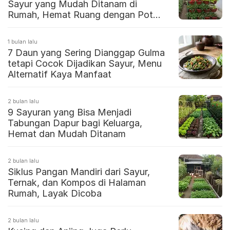
Sayur yang Mudah Ditanam di
Rumah, Hemat Ruang dengan Pot
dan Vertikal
1 bulan lalu
7 Daun yang Sering Dianggap Gulma
tetapi Cocok Dijadikan Sayur, Menu
Alternatif Kaya Manfaat
2 bulan lalu
9 Sayuran yang Bisa Menjadi
Tabungan Dapur bagi Keluarga,
Hemat dan Mudah Ditanam
2 bulan lalu
Siklus Pangan Mandiri dari Sayur,
Ternak, dan Kompos di Halaman
Rumah, Layak Dicoba
2 bulan lalu