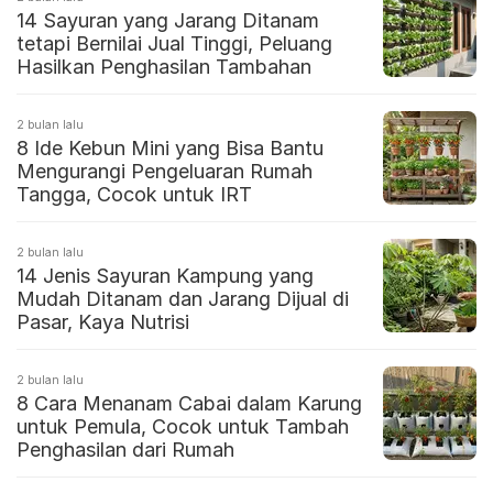
14 Sayuran yang Jarang Ditanam
tetapi Bernilai Jual Tinggi, Peluang
Hasilkan Penghasilan Tambahan
2 bulan lalu
8 Ide Kebun Mini yang Bisa Bantu
Mengurangi Pengeluaran Rumah
Tangga, Cocok untuk IRT
2 bulan lalu
14 Jenis Sayuran Kampung yang
Mudah Ditanam dan Jarang Dijual di
Pasar, Kaya Nutrisi
2 bulan lalu
8 Cara Menanam Cabai dalam Karung
untuk Pemula, Cocok untuk Tambah
Penghasilan dari Rumah