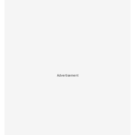
Advertisement