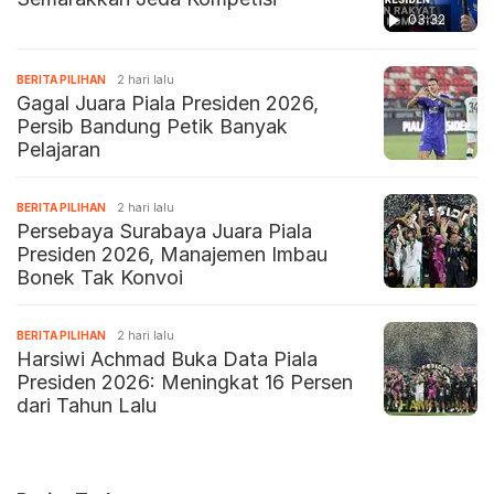
03:32
BERITA PILIHAN
2 hari lalu
Gagal Juara Piala Presiden 2026,
Persib Bandung Petik Banyak
Pelajaran
BERITA PILIHAN
2 hari lalu
Persebaya Surabaya Juara Piala
Presiden 2026, Manajemen Imbau
Bonek Tak Konvoi
BERITA PILIHAN
2 hari lalu
Harsiwi Achmad Buka Data Piala
Presiden 2026: Meningkat 16 Persen
dari Tahun Lalu