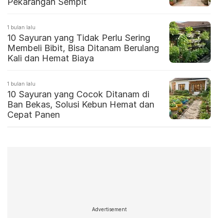
Pekarangan Sempit
1 bulan lalu
10 Sayuran yang Tidak Perlu Sering
Membeli Bibit, Bisa Ditanam Berulang
Kali dan Hemat Biaya
1 bulan lalu
10 Sayuran yang Cocok Ditanam di
Ban Bekas, Solusi Kebun Hemat dan
Cepat Panen
Advertisement