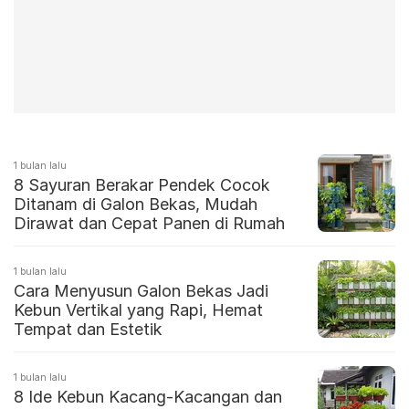
1 bulan lalu
8 Sayuran Berakar Pendek Cocok
Ditanam di Galon Bekas, Mudah
Dirawat dan Cepat Panen di Rumah
1 bulan lalu
Cara Menyusun Galon Bekas Jadi
Kebun Vertikal yang Rapi, Hemat
Tempat dan Estetik
1 bulan lalu
8 Ide Kebun Kacang-Kacangan dan