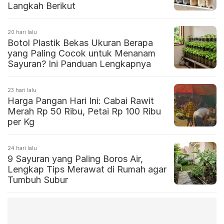
Langkah Berikut
20 hari lalu
Botol Plastik Bekas Ukuran Berapa
yang Paling Cocok untuk Menanam
Sayuran? Ini Panduan Lengkapnya
23 hari lalu
Harga Pangan Hari Ini: Cabai Rawit
Merah Rp 50 Ribu, Petai Rp 100 Ribu
per Kg
24 hari lalu
9 Sayuran yang Paling Boros Air,
Lengkap Tips Merawat di Rumah agar
Tumbuh Subur