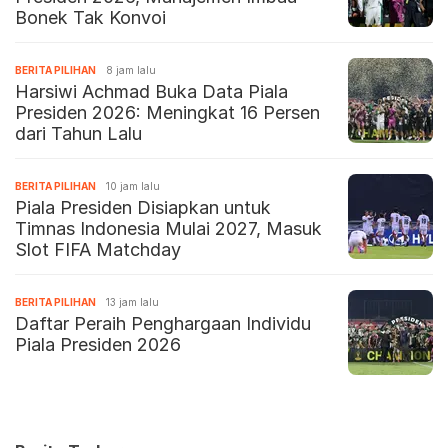
Bonek Tak Konvoi
BERITA PILIHAN
8 jam lalu
Harsiwi Achmad Buka Data Piala
Presiden 2026: Meningkat 16 Persen
dari Tahun Lalu
BERITA PILIHAN
10 jam lalu
Piala Presiden Disiapkan untuk
Timnas Indonesia Mulai 2027, Masuk
Slot FIFA Matchday
BERITA PILIHAN
13 jam lalu
Daftar Peraih Penghargaan Individu
Piala Presiden 2026