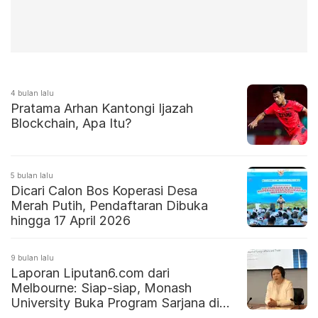
4 bulan lalu
Pratama Arhan Kantongi Ijazah
Blockchain, Apa Itu?
5 bulan lalu
Dicari Calon Bos Koperasi Desa
Merah Putih, Pendaftaran Dibuka
hingga 17 April 2026
9 bulan lalu
Laporan Liputan6.com dari
Melbourne: Siap-siap, Monash
University Buka Program Sarjana di
Indonesia