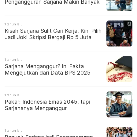
Pengangguran Sarjana Makin Banyak
1 tahun lalu
Kisah Sarjana Sulit Cari Kerja, Kini Pilih
Jadi Joki Skripsi Bergaji Rp 5 Juta
1 tahun lalu
Sarjana Menganggur? Ini Fakta
Mengejutkan dari Data BPS 2025
1 tahun lalu
Pakar: Indonesia Emas 2045, tapi
Sarjananya Menganggur
1 tahun lalu