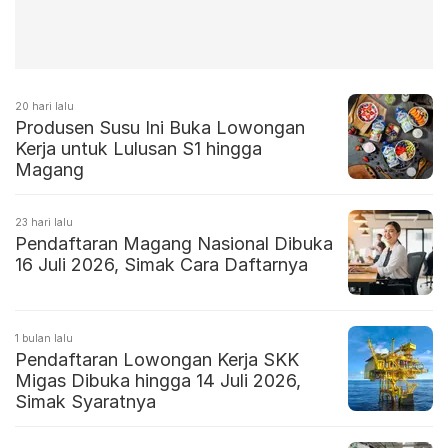
20 hari lalu
Produsen Susu Ini Buka Lowongan
Kerja untuk Lulusan S1 hingga
Magang
23 hari lalu
Pendaftaran Magang Nasional Dibuka
16 Juli 2026, Simak Cara Daftarnya
1 bulan lalu
Pendaftaran Lowongan Kerja SKK
Migas Dibuka hingga 14 Juli 2026,
Simak Syaratnya