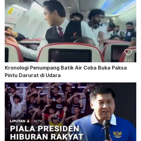
Kronologi Penumpang Batik Air Coba Buka Paksa
Pintu Darurat di Udara