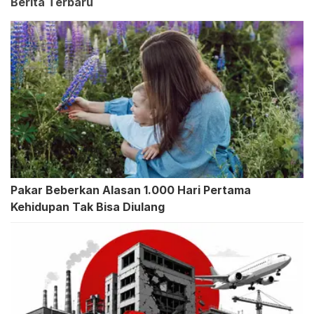
Berita Terbaru
Pakar Beberkan Alasan 1.000 Hari Pertama
Kehidupan Tak Bisa Diulang