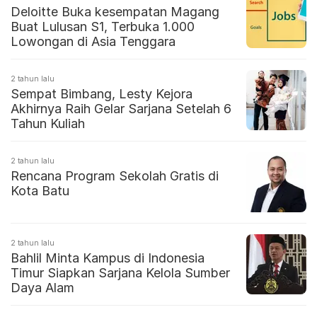
Deloitte Buka kesempatan Magang
Buat Lulusan S1, Terbuka 1.000
Lowongan di Asia Tenggara
2 tahun lalu
Sempat Bimbang, Lesty Kejora
Akhirnya Raih Gelar Sarjana Setelah 6
Tahun Kuliah
2 tahun lalu
Rencana Program Sekolah Gratis di
Kota Batu
2 tahun lalu
Bahlil Minta Kampus di Indonesia
Timur Siapkan Sarjana Kelola Sumber
Daya Alam