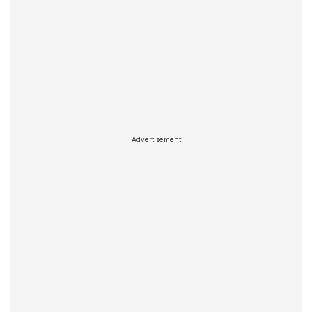
Advertisement