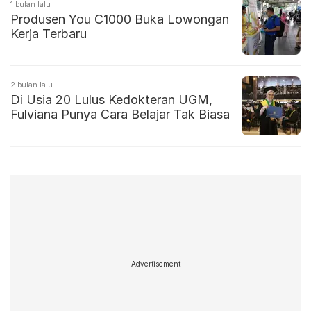
1 bulan lalu
Produsen You C1000 Buka Lowongan
Kerja Terbaru
2 bulan lalu
Di Usia 20 Lulus Kedokteran UGM,
Fulviana Punya Cara Belajar Tak Biasa
Advertisement