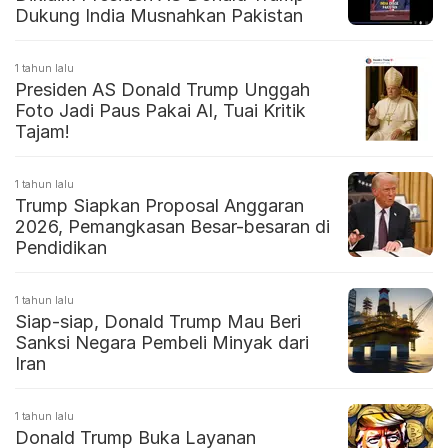
Dukung India Musnahkan Pakistan
1 tahun lalu
Presiden AS Donald Trump Unggah
Foto Jadi Paus Pakai AI, Tuai Kritik
Tajam!
1 tahun lalu
Trump Siapkan Proposal Anggaran
2026, Pemangkasan Besar-besaran di
Pendidikan
1 tahun lalu
Siap-siap, Donald Trump Mau Beri
Sanksi Negara Pembeli Minyak dari
Iran
1 tahun lalu
Donald Trump Buka Layanan