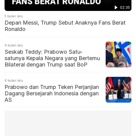
02:35
5 bulan lalu
Depan Messi, Trump Sebut Anaknya Fans Berat
Ronaldo
6 bulan lalu
Seskab Teddy: Prabowo Satu-
satunya Kepala Negara yang Bertemu
Bilateral dengan Trump saat BoP
6 bulan lalu
Prabowo dan Trump Teken Perjanjian
Dagang Bersejarah Indonesia dengan
AS