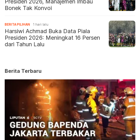
Presiden 2026, Manajemen Imbau
Bonek Tak Konvoi
BERITA PILIHAN
1 hari lalu
Harsiwi Achmad Buka Data Piala
Presiden 2026: Meningkat 16 Persen
dari Tahun Lalu
Berita Terbaru