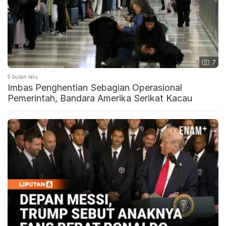
7
5 bulan lalu
Imbas Penghentian Sebagian Operasional
Pemerintah, Bandara Amerika Serikat Kacau