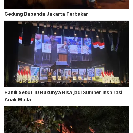
Gedung Bapenda Jakarta Terbakar
Bahlil Sebut 10 Bukunya Bisa jadi Sumber Inspirasi
Anak Muda