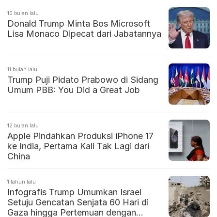
10 bulan lalu
Donald Trump Minta Bos Microsoft
Lisa Monaco Dipecat dari Jabatannya
11 bulan lalu
Trump Puji Pidato Prabowo di Sidang
Umum PBB: You Did a Great Job
12 bulan lalu
Apple Pindahkan Produksi iPhone 17
ke India, Pertama Kali Tak Lagi dari
China
1 tahun lalu
Infografis Trump Umumkan Israel
Setuju Gencatan Senjata 60 Hari di
Gaza hingga Pertemuan dengan