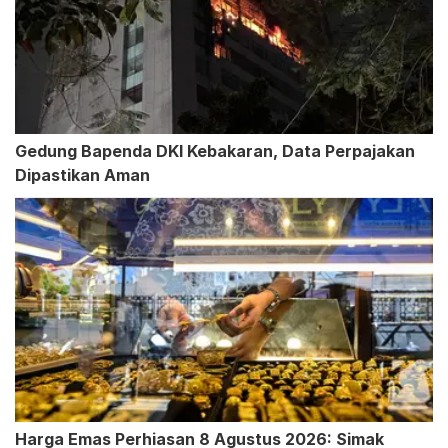
Gedung Bapenda DKI Kebakaran, Data Perpajakan
Dipastikan Aman
Harga Emas Perhiasan 8 Agustus 2026: Simak