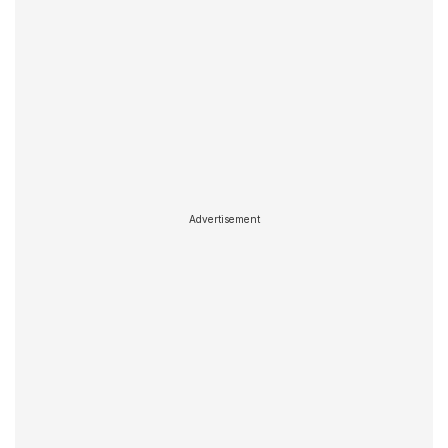
Advertisement