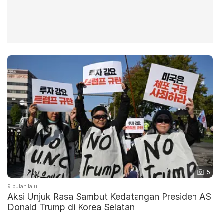
5
9 bulan lalu
Aksi Unjuk Rasa Sambut Kedatangan Presiden AS
Donald Trump di Korea Selatan