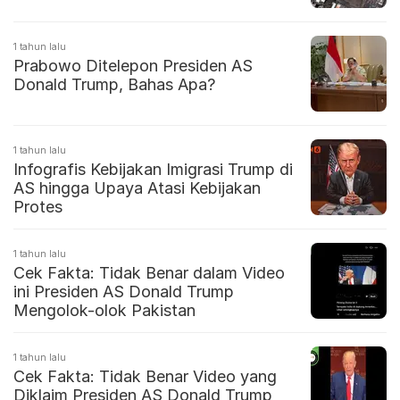
1 tahun lalu
Prabowo Ditelepon Presiden AS
Donald Trump, Bahas Apa?
1 tahun lalu
Infografis Kebijakan Imigrasi Trump di
AS hingga Upaya Atasi Kebijakan
Protes
1 tahun lalu
Cek Fakta: Tidak Benar dalam Video
ini Presiden AS Donald Trump
Mengolok-olok Pakistan
1 tahun lalu
Cek Fakta: Tidak Benar Video yang
Diklaim Presiden AS Donald Trump