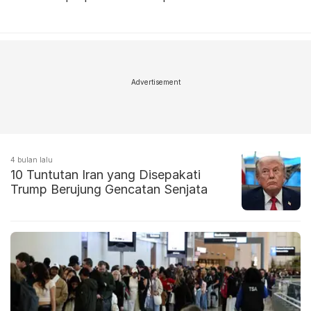
Advertisement
4 bulan lalu
10 Tuntutan Iran yang Disepakati
Trump Berujung Gencatan Senjata