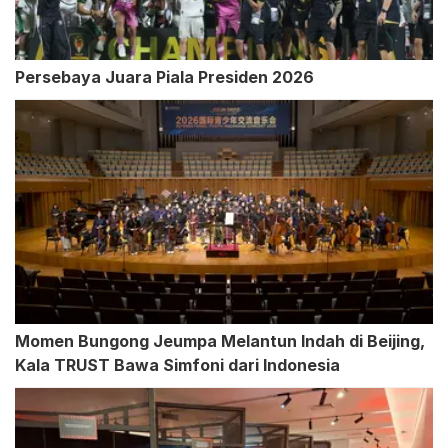
Persebaya Juara Piala Presiden 2026
Momen Bungong Jeumpa Melantun Indah di Beijing,
Kala TRUST Bawa Simfoni dari Indonesia