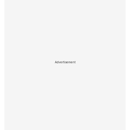
Advertisement