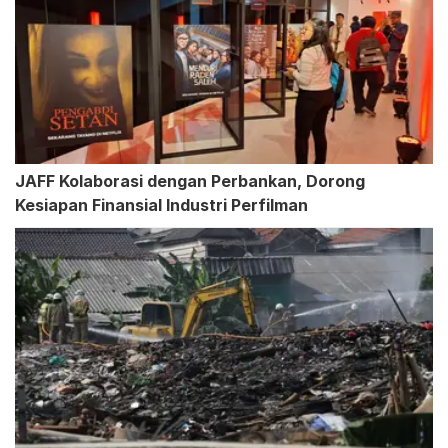
JAFF Kolaborasi dengan Perbankan, Dorong
Kesiapan Finansial Industri Perfilman