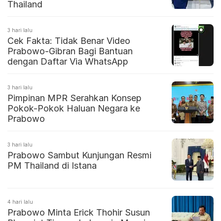
Thailand
3 hari lalu
Cek Fakta: Tidak Benar Video
Prabowo-Gibran Bagi Bantuan
dengan Daftar Via WhatsApp
3 hari lalu
Pimpinan MPR Serahkan Konsep
Pokok-Pokok Haluan Negara ke
Prabowo
3 hari lalu
Prabowo Sambut Kunjungan Resmi
PM Thailand di Istana
4 hari lalu
Prabowo Minta Erick Thohir Susun