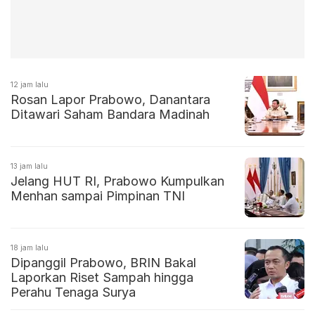
12 jam lalu
Rosan Lapor Prabowo, Danantara
Ditawari Saham Bandara Madinah
13 jam lalu
Jelang HUT RI, Prabowo Kumpulkan
Menhan sampai Pimpinan TNI
18 jam lalu
Dipanggil Prabowo, BRIN Bakal
Laporkan Riset Sampah hingga
Perahu Tenaga Surya