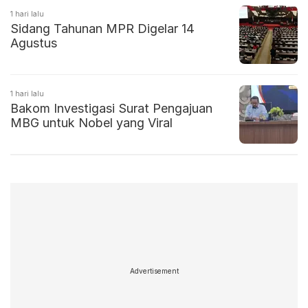
1 hari lalu
Sidang Tahunan MPR Digelar 14
Agustus
1 hari lalu
Bakom Investigasi Surat Pengajuan
MBG untuk Nobel yang Viral
Advertisement