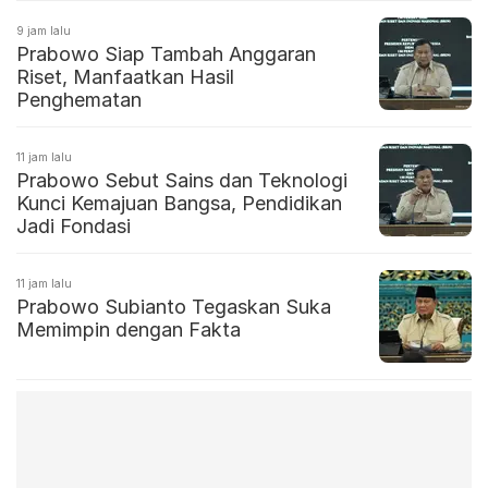
9 jam lalu
Prabowo Siap Tambah Anggaran
Riset, Manfaatkan Hasil
Penghematan
11 jam lalu
Prabowo Sebut Sains dan Teknologi
Kunci Kemajuan Bangsa, Pendidikan
Jadi Fondasi
11 jam lalu
Prabowo Subianto Tegaskan Suka
Memimpin dengan Fakta