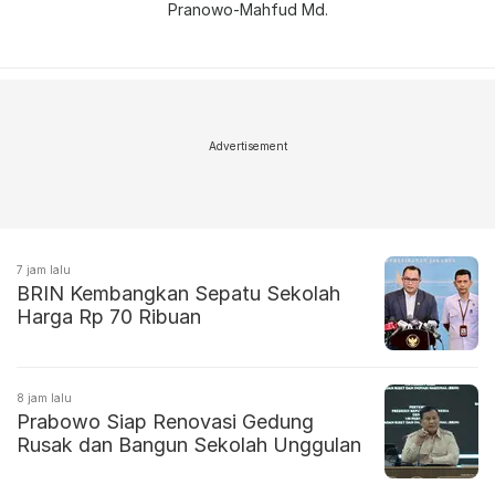
Pranowo-Mahfud Md.
Advertisement
7 jam lalu
BRIN Kembangkan Sepatu Sekolah
Harga Rp 70 Ribuan
8 jam lalu
Prabowo Siap Renovasi Gedung
Rusak dan Bangun Sekolah Unggulan