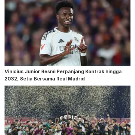
Vinicius Junior Resmi Perpanjang Kontrak hingga
2032, Setia Bersama Real Madrid