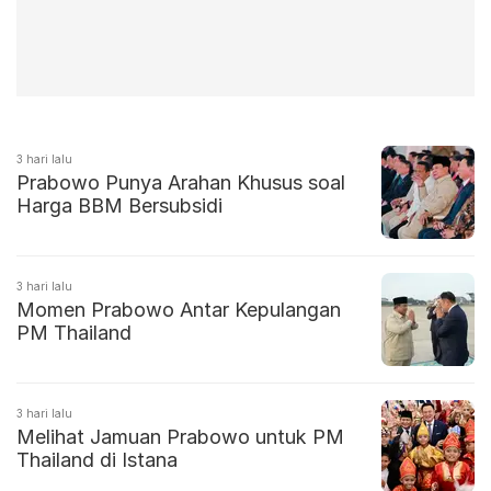
3 hari lalu
Prabowo Punya Arahan Khusus soal
Harga BBM Bersubsidi
3 hari lalu
Momen Prabowo Antar Kepulangan
PM Thailand
3 hari lalu
Melihat Jamuan Prabowo untuk PM
Thailand di Istana