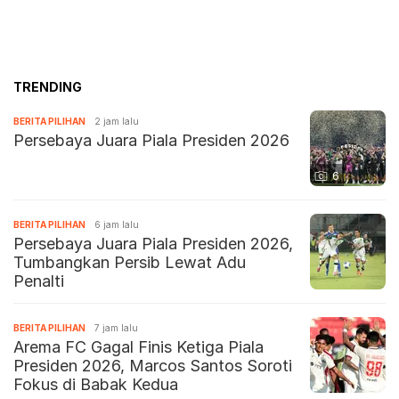
TRENDING
BERITA PILIHAN
2 jam lalu
Persebaya Juara Piala Presiden 2026
6
BERITA PILIHAN
6 jam lalu
Persebaya Juara Piala Presiden 2026,
Tumbangkan Persib Lewat Adu
Penalti
BERITA PILIHAN
7 jam lalu
Arema FC Gagal Finis Ketiga Piala
Presiden 2026, Marcos Santos Soroti
Fokus di Babak Kedua