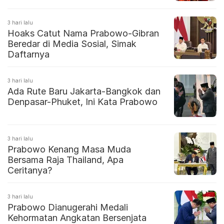
3 hari lalu
Hoaks Catut Nama Prabowo-Gibran
Beredar di Media Sosial, Simak
Daftarnya
3 hari lalu
Ada Rute Baru Jakarta-Bangkok dan
Denpasar-Phuket, Ini Kata Prabowo
3 hari lalu
Prabowo Kenang Masa Muda
Bersama Raja Thailand, Apa
Ceritanya?
3 hari lalu
Prabowo Dianugerahi Medali
Kehormatan Angkatan Bersenjata