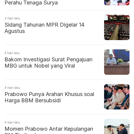
Perahu Tenaga Surya
2 hari lalu
Sidang Tahunan MPR Digelar 14
Agustus
3 hari lalu
Bakom Investigasi Surat Pengajuan
MBG untuk Nobel yang Viral
4 hari lalu
Prabowo Punya Arahan Khusus soal
Harga BBM Bersubsidi
4 hari lalu
Momen Prabowo Antar Kepulangan