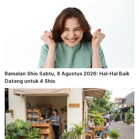
Ramalan Shio Sabtu, 8 Agustus 2026: Hal-Hal Baik
Datang untuk 4 Shio