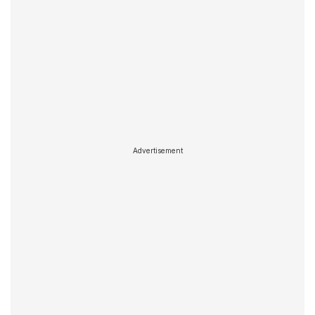
Advertisement