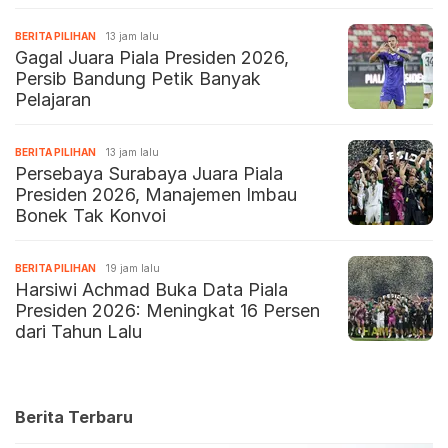
BERITA PILIHAN
13 jam lalu
Gagal Juara Piala Presiden 2026,
Persib Bandung Petik Banyak
Pelajaran
BERITA PILIHAN
13 jam lalu
Persebaya Surabaya Juara Piala
Presiden 2026, Manajemen Imbau
Bonek Tak Konvoi
BERITA PILIHAN
19 jam lalu
Harsiwi Achmad Buka Data Piala
Presiden 2026: Meningkat 16 Persen
dari Tahun Lalu
Berita Terbaru