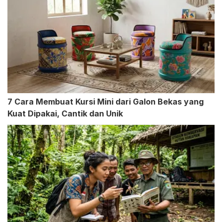
7 Cara Membuat Kursi Mini dari Galon Bekas yang
Kuat Dipakai, Cantik dan Unik