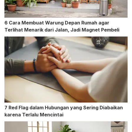
6 Cara Membuat Warung Depan Rumah agar
Terlihat Menarik dari Jalan, Jadi Magnet Pembeli
7 Red Flag dalam Hubungan yang Sering Diabaikan
karena Terlalu Mencintai