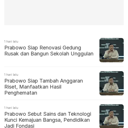
1 hari lalu
Prabowo Siap Renovasi Gedung
Rusak dan Bangun Sekolah Unggulan
1 hari lalu
Prabowo Siap Tambah Anggaran
Riset, Manfaatkan Hasil
Penghematan
1 hari lalu
Prabowo Sebut Sains dan Teknologi
Kunci Kemajuan Bangsa, Pendidikan
Jadi Fondasi