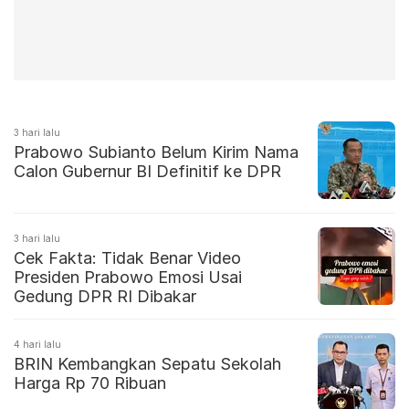
3 hari lalu
Prabowo Subianto Belum Kirim Nama
Calon Gubernur BI Definitif ke DPR
3 hari lalu
Cek Fakta: Tidak Benar Video
Presiden Prabowo Emosi Usai
Gedung DPR RI Dibakar
4 hari lalu
BRIN Kembangkan Sepatu Sekolah
Harga Rp 70 Ribuan