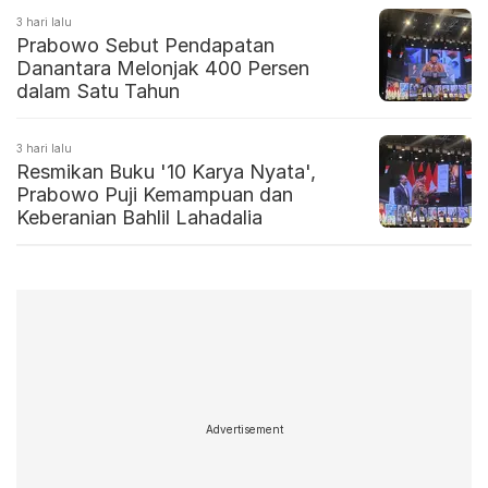
3 hari lalu
Prabowo Sebut Pendapatan
Danantara Melonjak 400 Persen
dalam Satu Tahun
3 hari lalu
Resmikan Buku '10 Karya Nyata',
Prabowo Puji Kemampuan dan
Keberanian Bahlil Lahadalia
Advertisement