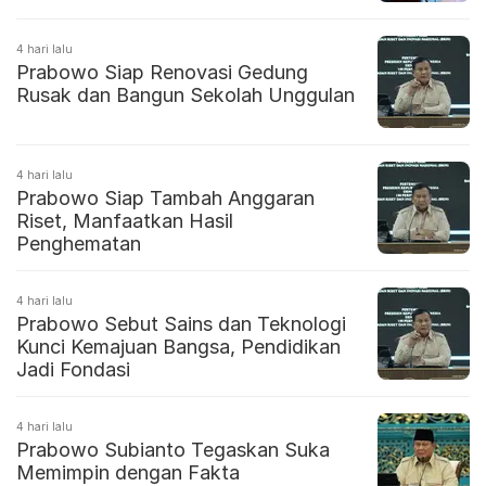
4 hari lalu
Prabowo Siap Renovasi Gedung
Rusak dan Bangun Sekolah Unggulan
4 hari lalu
Prabowo Siap Tambah Anggaran
Riset, Manfaatkan Hasil
Penghematan
4 hari lalu
Prabowo Sebut Sains dan Teknologi
Kunci Kemajuan Bangsa, Pendidikan
Jadi Fondasi
4 hari lalu
Prabowo Subianto Tegaskan Suka
Memimpin dengan Fakta