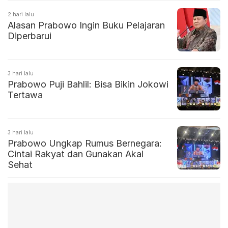
2 hari lalu
Alasan Prabowo Ingin Buku Pelajaran
Diperbarui
3 hari lalu
Prabowo Puji Bahlil: Bisa Bikin Jokowi
Tertawa
3 hari lalu
Prabowo Ungkap Rumus Bernegara:
Cintai Rakyat dan Gunakan Akal
Sehat