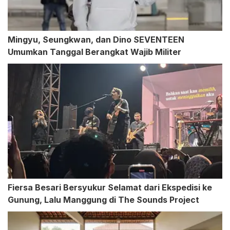
Mingyu, Seungkwan, dan Dino SEVENTEEN
Umumkan Tanggal Berangkat Wajib Militer
Fiersa Besari Bersyukur Selamat dari Ekspedisi ke
Gunung, Lalu Manggung di The Sounds Project