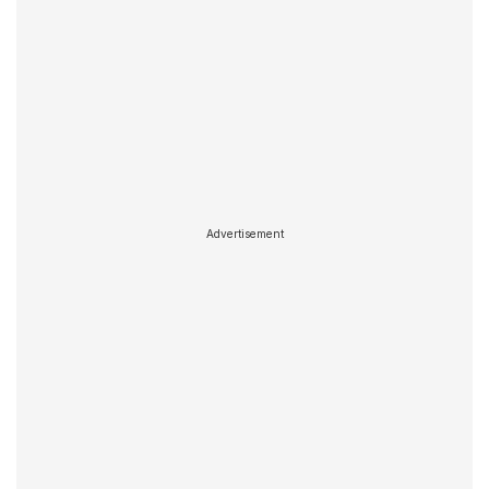
Advertisement