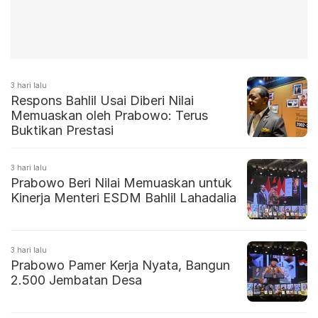
3 hari lalu
Respons Bahlil Usai Diberi Nilai
Memuaskan oleh Prabowo: Terus
Buktikan Prestasi
3 hari lalu
Prabowo Beri Nilai Memuaskan untuk
Kinerja Menteri ESDM Bahlil Lahadalia
3 hari lalu
Prabowo Pamer Kerja Nyata, Bangun
2.500 Jembatan Desa