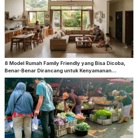
8 Model Rumah Family Friendly yang Bisa Dicoba,
Benar-Benar Dirancang untuk Kenyamanan
Keluarga