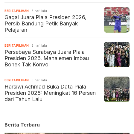
BERITA PILIHAN
3 hari lalu
Gagal Juara Piala Presiden 2026,
Persib Bandung Petik Banyak
Pelajaran
BERITA PILIHAN
3 hari lalu
Persebaya Surabaya Juara Piala
Presiden 2026, Manajemen Imbau
Bonek Tak Konvoi
BERITA PILIHAN
3 hari lalu
Harsiwi Achmad Buka Data Piala
Presiden 2026: Meningkat 16 Persen
dari Tahun Lalu
Berita Terbaru