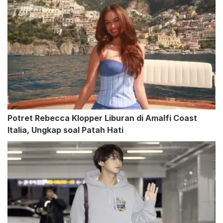
Potret Rebecca Klopper Liburan di Amalfi Coast
Italia, Ungkap soal Patah Hati