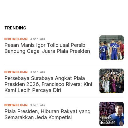
TRENDING
BERITA PILIHAN
3 hari lalu
Pesan Manis Igor Tolic usai Persib
Bandung Gagal Juara Piala Presiden
BERITA PILIHAN
3 hari lalu
Persebaya Surabaya Angkat Piala
Presiden 2026, Francisco Rivera: Kini
Kami Lebih Percaya Diri
BERITA PILIHAN
3 hari lalu
Piala Presiden, Hiburan Rakyat yang
Semarakkan Jeda Kompetisi
03:32