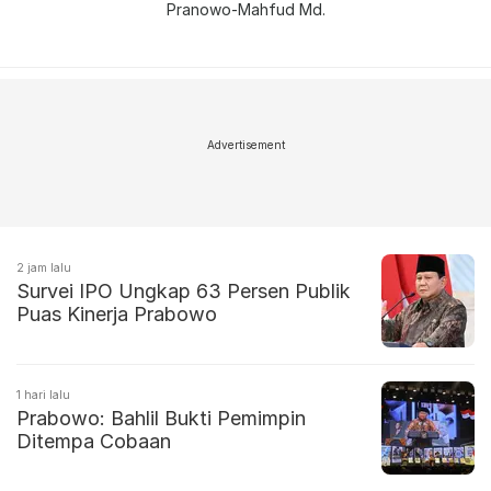
Pranowo-Mahfud Md.
Advertisement
2 jam lalu
Survei IPO Ungkap 63 Persen Publik
Puas Kinerja Prabowo
1 hari lalu
Prabowo: Bahlil Bukti Pemimpin
Ditempa Cobaan