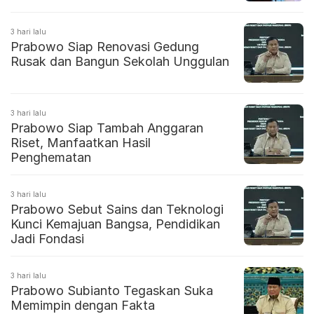
3 hari lalu
Prabowo Siap Renovasi Gedung
Rusak dan Bangun Sekolah Unggulan
3 hari lalu
Prabowo Siap Tambah Anggaran
Riset, Manfaatkan Hasil
Penghematan
3 hari lalu
Prabowo Sebut Sains dan Teknologi
Kunci Kemajuan Bangsa, Pendidikan
Jadi Fondasi
3 hari lalu
Prabowo Subianto Tegaskan Suka
Memimpin dengan Fakta