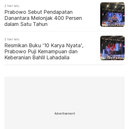
2 hari lalu
Prabowo Sebut Pendapatan
Danantara Melonjak 400 Persen
dalam Satu Tahun
2 hari lalu
Resmikan Buku '10 Karya Nyata',
Prabowo Puji Kemampuan dan
Keberanian Bahlil Lahadalia
Advertisement