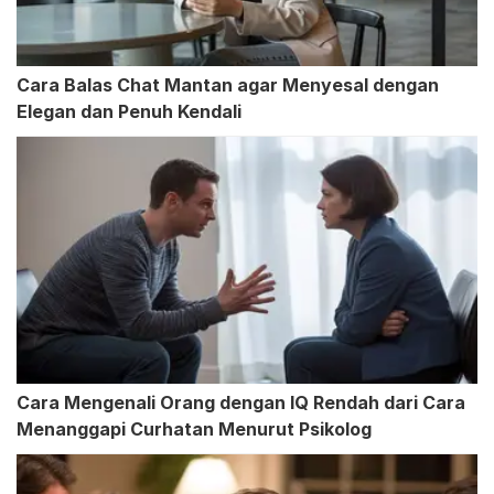
Cara Balas Chat Mantan agar Menyesal dengan
Elegan dan Penuh Kendali
Cara Mengenali Orang dengan IQ Rendah dari Cara
Menanggapi Curhatan Menurut Psikolog