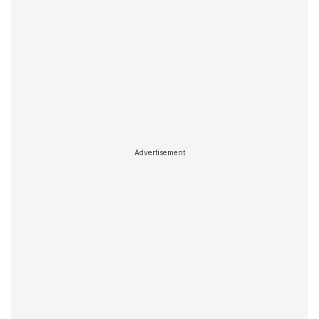
Advertisement