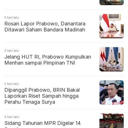
3 hari lalu
Rosan Lapor Prabowo, Danantara
Ditawari Saham Bandara Madinah
3 hari lalu
Jelang HUT RI, Prabowo Kumpulkan
Menhan sampai Pimpinan TNI
3 hari lalu
Dipanggil Prabowo, BRIN Bakal
Laporkan Riset Sampah hingga
Perahu Tenaga Surya
4 hari lalu
Sidang Tahunan MPR Digelar 14