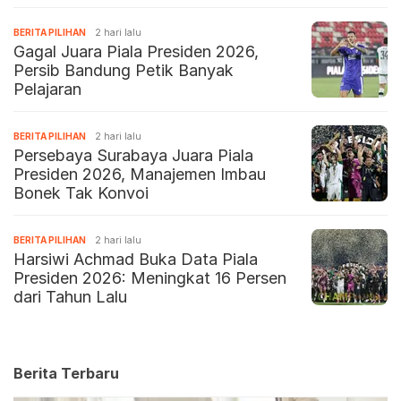
BERITA PILIHAN
2 hari lalu
Gagal Juara Piala Presiden 2026,
Persib Bandung Petik Banyak
Pelajaran
BERITA PILIHAN
2 hari lalu
Persebaya Surabaya Juara Piala
Presiden 2026, Manajemen Imbau
Bonek Tak Konvoi
BERITA PILIHAN
2 hari lalu
Harsiwi Achmad Buka Data Piala
Presiden 2026: Meningkat 16 Persen
dari Tahun Lalu
Berita Terbaru