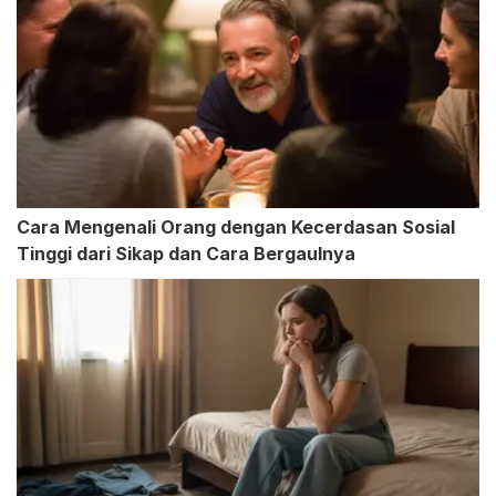
Cara Mengenali Orang dengan Kecerdasan Sosial
Tinggi dari Sikap dan Cara Bergaulnya