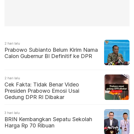
2 hari lalu
Prabowo Subianto Belum Kirim Nama
Calon Gubernur BI Definitif ke DPR
2 hari lalu
Cek Fakta: Tidak Benar Video
Presiden Prabowo Emosi Usai
Gedung DPR RI Dibakar
3 hari lalu
BRIN Kembangkan Sepatu Sekolah
Harga Rp 70 Ribuan