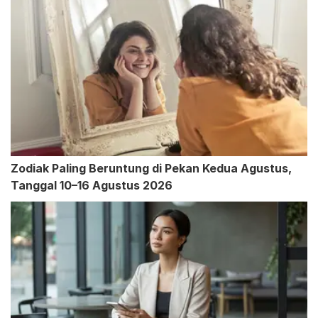
Zodiak Paling Beruntung di Pekan Kedua Agustus,
Tanggal 10–16 Agustus 2026