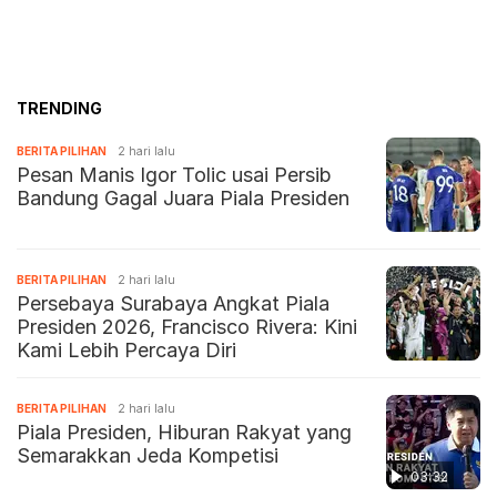
TRENDING
BERITA PILIHAN
2 hari lalu
Pesan Manis Igor Tolic usai Persib
Bandung Gagal Juara Piala Presiden
BERITA PILIHAN
2 hari lalu
Persebaya Surabaya Angkat Piala
Presiden 2026, Francisco Rivera: Kini
Kami Lebih Percaya Diri
BERITA PILIHAN
2 hari lalu
Piala Presiden, Hiburan Rakyat yang
Semarakkan Jeda Kompetisi
03:32