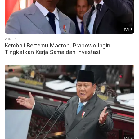
8
2 bulan lalu
Kembali Bertemu Macron, Prabowo Ingin
Tingkatkan Kerja Sama dan Investasi
7