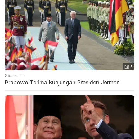
5
2 bulan lalu
Prabowo Terima Kunjungan Presiden Jerman