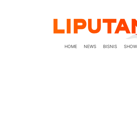
HOME
NEWS
BISNIS
SHOW