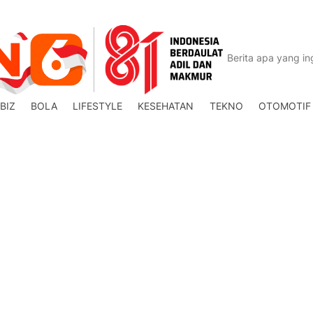
BIZ
BOLA
LIFESTYLE
KESEHATAN
TEKNO
OTOMOTIF